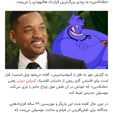
«علاء‌الدین» به زودی بزرگ‌ترین قرارداد هالیوودی را می‌بندد.
به گزارش مهر به نقل از آسوشیتدپرس، گفته می‌شود ویل اسمیت قرار
است برای اقتباس گای ریچی از داستان کلاسیک
کمپانی دیزنی
یعنی
«علاء‌الدین» که خودش در آن نقش غول چراغ جادو را بازی می‌کند،
موسیقی جدیدی ضبط کند.
در عین حال گفته شده این بازیگر و موزیسین ۴۹ ساله قراردادهایی
جداگانه برای نقش‌آفرینی در فیلم و ساخت موسیقی می‌بندد که