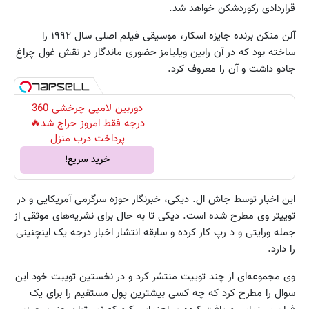
قراردادی رکوردشکن خواهد شد.
آلن منکن برنده جایزه اسکار، موسیقی فیلم اصلی سال ۱۹۹۲ را
ساخته بود که در آن رابین ویلیامز حضوری ماندگار در نقش غول چراغ
جادو داشت و آن را معروف کرد.
دوربین لامپی چرخشی 360
درجه فقط امروز حراج شد🔥
پرداخت درب منزل
خرید سریع!
این اخبار توسط جاش ال. دیکی، خبرنگار حوزه سرگرمی آمریکایی و در
توییتر وی مطرح شده است. دیکی تا به حال برای نشریه‌های موثقی از
جمله ورایتی و د رپ کار کرده و سابقه انتشار اخبار درجه یک اینچنینی
را دارد.
وی مجموعه‌ای از چند توییت منتشر کرد و در نخستین توییت خود این
سوال را مطرح کرد که چه کسی بیشترین پول مستقیم را برای یک