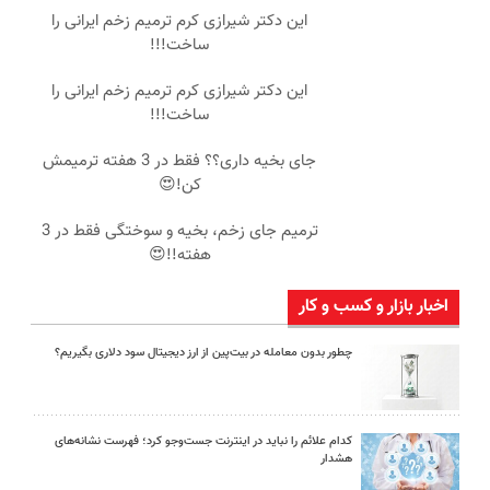
این دکتر شیرازی کرم ترمیم زخم ایرانی را
ساخت!!!
این دکتر شیرازی کرم ترمیم زخم ایرانی را
ساخت!!!
جای بخیه داری؟؟ فقط در 3 هفته ترمیمش
کن!😍
ترمیم جای زخم، بخیه و سوختگی فقط در 3
هفته!!😍
اخبار بازار و کسب و کار
چطور بدون معامله در بیت‌پین از ارز دیجیتال سود دلاری بگیریم؟
کدام علائم را نباید در اینترنت جست‌وجو کرد؛ فهرست نشانه‌های
هشدار