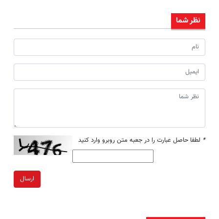
نظر شما
*
لطفا حاصل عبارت را در جعبه متن روبرو وارد کنید
ارسال