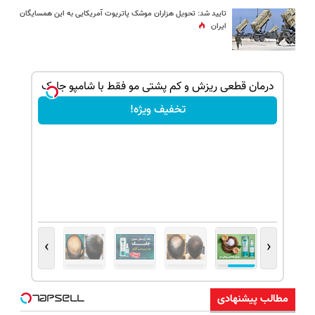
تایید شد: تحویل هزاران موشک پاتریوت آمریکایی به این همسایگان
ایران
درمان قطعی ریزش و کم پشتی مو فقط با شامپو جلبک
تخفیف ویژه!
›
‹
مطالب پیشنهادی