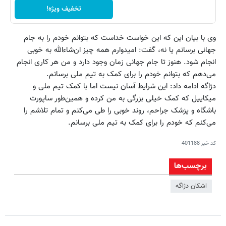
تخفیف ویژه!
وی با بیان این که این خواست خداست که بتوانم خودم را به جام
جهانی برسانم یا نه، گفت: امیدوارم همه چیز ان‌شاءالله به خوبی
انجام شود. هنوز تا جام جهانی زمان وجود دارد و من هر کاری انجام
می‌دهم که بتوانم خودم را برای کمک به تیم ملی برسانم.
دژاگه ادامه داد: این شرایط آسان نیست اما با کمک تیم ملی و
میکاییل که کمک خیلی بزرگی به من کرده و همین‌طور ساپورت
باشگاه و پزشک جراحم، روند خوبی را طی می‌کنم و تمام تلاشم را
می‌کنم که خودم را برای کمک به تیم ملی برسانم.
کد خبر
401188
برچسب‌ها
اشکان دژاگه