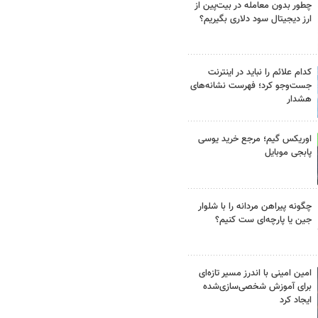
چطور بدون معامله در بیت‌پین از
ارز دیجیتال سود دلاری بگیریم؟
کدام علائم را نباید در اینترنت
جست‌وجو کرد؛ فهرست نشانه‌های
هشدار
اوریکس گیم؛ مرجع خرید یوسی
پابجی موبایل
چگونه پیراهن مردانه را با شلوار
جین یا پارچه‌ای ست کنیم؟
امین امینی با اندرز مسیر تازه‌ای
برای آموزش شخصی‌سازی‌شده
ایجاد کرد