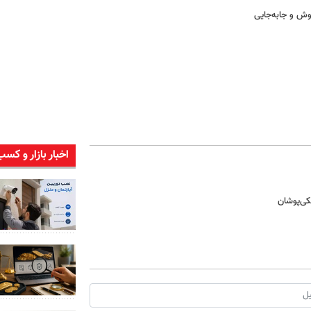
وش و جابه‌جایی
اخبار بازار و کسب
کی‌پوشان