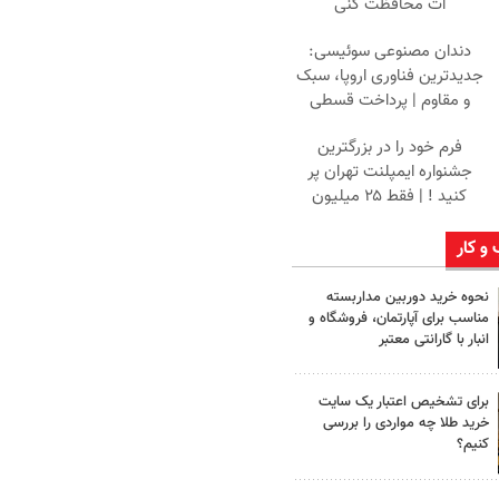
ات محافظت کنی
دندان مصنوعی سوئیسی:
جدیدترین فناوری اروپا، سبک
و مقاوم | پرداخت قسطی
فرم خود را در بزرگترین
جشنواره ایمپلنت تهران پر
کنید ! | فقط ۲۵ میلیون
 و کار
نحوه خرید دوربین مداربسته
مناسب برای آپارتمان، فروشگاه و
انبار با گارانتی معتبر
برای تشخیص اعتبار یک سایت
خرید طلا چه مواردی را بررسی
کنیم؟