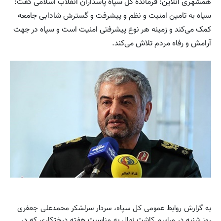
همشهری آنلاین: فرمانده کل سپاه پاسداران انقلاب اسلامی گفت:
سپاه به تامین امنیت و نظم و پیشرفت و گسترش شادابی جامعه
کمک می‌کند و زمینه هر نوع پیشرفتی امنیت است و سپاه در جهت
آرامش و رفاه مردم تلاش می‌کند.
به گزارش روابط عمومی کل سپاه، سردار سرلشکر محمدعلی جعفری
روز شنبه در مراسم کاشت نهال به مناسبت هفته درختکاری که در