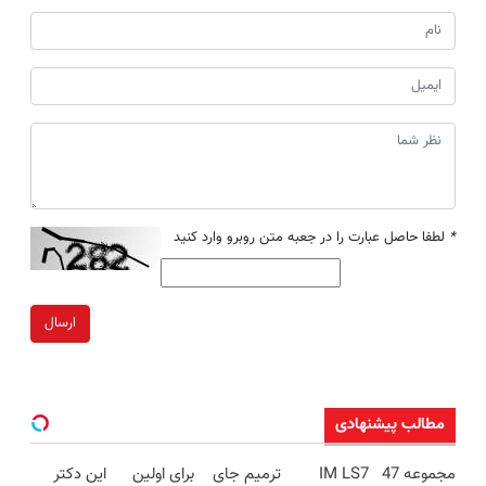
*
لطفا حاصل عبارت را در جعبه متن روبرو وارد کنید
ارسال
مطالب پیشنهادی
مجموعه 47
IM LS7
ترمیم جای
برای اولین
این دکتر