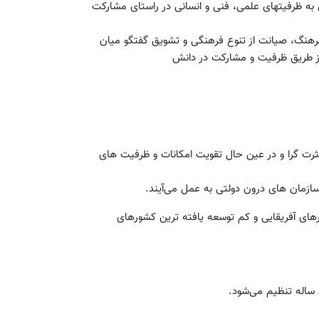
ه ظرفیتهای علمی، فنی و انسانی در راستای مشارکت
ه فرهنگ، صیانت از تنوع فرهنگی و تشویق گفتگو میان
از طریق ظرفیت و مشارکت در دانش
کثرت گرا و در عین حال تقویت امکانات و ظرفیت های
سازمان های درون دولتی به عمل می‌آیند.
های آفریقایی و کم توسعه یافته ترین کشورهای
ساله تنظیم می‌شود.