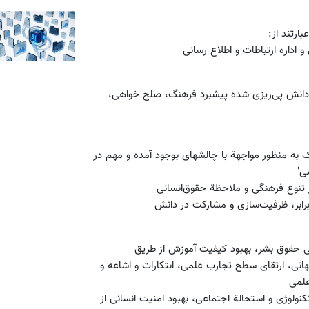
و اداره ارتباطات و اطلاع رسانی
 دانش پی‌ریزی شده پیشبرد فرهنگ، صلح خواهی،
ک به منظور مواجهة با چالشهای بوجود آمده و مهم در
ی"
ی حقوق بشر، بهبود کیفیت آموزش از طریق
نی، ارتقای سطح تجارب علمی، ابتکارات و اشاعه و
علمی
ولوژی و استحالة اجتماعی، بهبود امنیت انسانی از