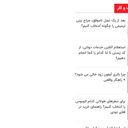
 و کار
بعد از یک عمل ناموفق، جراح بینی
ترمیمی را چگونه انتخاب کنیم؟
استعلام آنلاین خدمات دولتی: از
کد پستی تا ثنا کدام را کجا انجام
دهیم؟
چرا باتری آیفون زود خالی می شود؟
۹ راهکار واقعی
برای سفرهای طولانی کدام اتوبوس
را انتخاب کنیم؟ راهنمای خرید در
فلای تودی