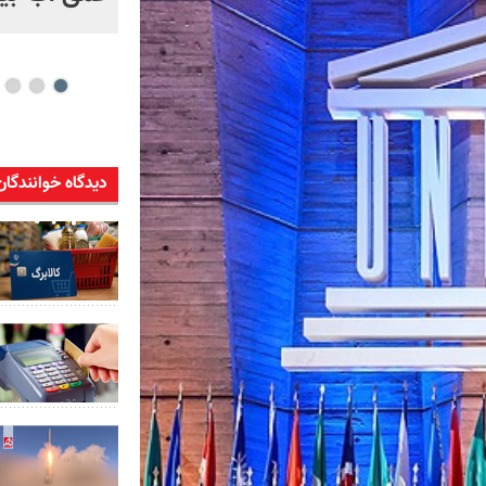
دیدگاه خوانندگان