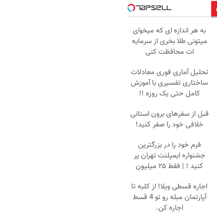
به هر اندازه ای که میخوای
میتونی طلا بخری از سرمایه
ات محافظت کنی
تحلیل آماری فوری معادلات
ساختاری تفسیری با آموزش
کامل حتی یک روزه !!
قبل از سفرهای برون استانی
خلافی خود را صفر کنید!
فرم خود را در بزرگترین
جشنواره ایمپلنت تهران پر
کنید ! | فقط ۲۵ میلیون
اجاره‌ قسطی ویلا! از کلبه تا
آپارتمان مبله رو تو 4 قسط
اجاره کن.