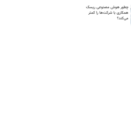
چطور هوش مصنوعی ریسک
همکاری با شرکت‌ها را کمتر
می‌کند؟