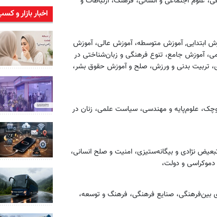
ی، علوم اجتماعی و انسانی، فرهنگ، ارتباطات و
اخبار بازار و کسب
زش ابتدایی, آموزش متوسطه، آموزش عالی، آموزش
ی، آموزش جامع، تنوع فرهنگی و زبان‌شناختی در
بازسازی، تربیت بدنی و ورزش، صلح و آموزش حقوق بشر،
کوچک، علوم‌پایه و مهندسی، سیاست علمی، زنان در
تبعیض نژادی و بیگانه‌ستیزی، امنیت و صلح انسانی،
 دموکراسی و دولت،
 بین‌فرهنگی، صنایع فرهنگی، فرهنگ و توسعه،