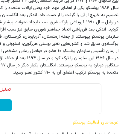
بین سالهای ۱۹۶۰ و ۱۹۶۲
سال ۱۹۸۴ یونسکو یکی از اعضای مهم خود یعنی ایالات متحده ر
تصمیم به خروج از آن را گرفت را از دست داد. اندکی بعد انگلستان و 
در اوایل سال ۱۹۹۰ فروپاشی بلوک شرق سبب ایجاد تحولات 
سازمان یونسکو پیوستند از جمله ارمنستان، آذربایجان، گرجستان، ق
یوگسلاوی سابق شد و کشورهایی نظیر بوسنی هرزگوین، اسلوونی و ک
از زمان تأسیس سازمان یونسکو ۱۰ عضو در فوا
در سال ۱۹۵۶ این سازمان را
متحده به یونسکو ترکیب اعضای آن به ۱۹۰ کشور عضو رسید.
تحلیل 
عرصه‌های فعالیت یونسکو