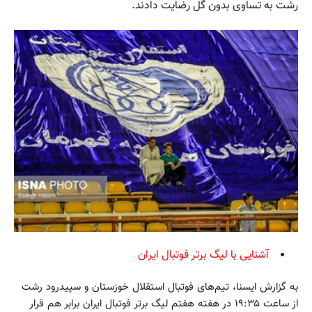
رشت به تساوی بدون گل رضایت دادند.
آشنایی با لیگ برتر فوتبال ایران
به گزارش ایسنا، تیم‌های فوتبال استقلال خوزستان و سپیدرود رشت
از ساعت ۱۹:۳۵ در هفته هفتم لیگ برتر فوتبال ایران برابر هم قرار