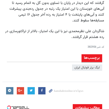
گرفتند که این دیدار در پایان با تساوی بدون گل به اتمام رسید تا
آبی‌های خوزستان با این امتیاز یک رتبه در جدول رده‌بندی پیشرفت
کنند و آبی‌های پایتخت با ۴ امتیاز به رده آخر جدول ۱۶ تیمی
مسابقه‌ها سقوط کنند.
شاگردان علی نظرمحمدی نیز با این یک امتیاز، بالاتر از تراکتورسازی در
رده هشتم قرار گرفتند.
کد خبر
382956
برچسب‌ها
لیگ برتر فوتبال ایران
مطالب پیشنهادی