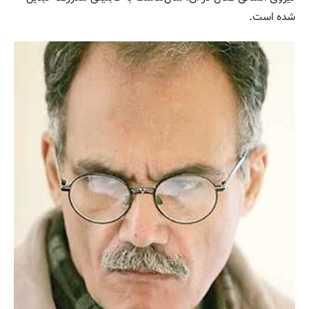
شده است.