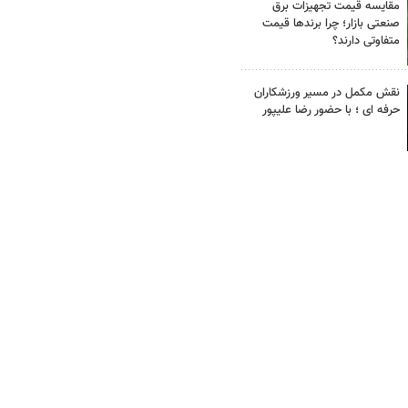
مقایسه قیمت تجهیزات برق
صنعتی بازار؛ چرا برندها قیمت
متفاوتی دارند؟
نقش مکمل در مسیر ورزشکاران
حرفه ای ؛ با حضور رضا علیپور