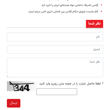
آژانس انحراف‌ نداشتن مواد هسته‌ای‌ ایران را تایید کرد
آغاز نشست شورای حکام آژانس بین المللی انرژی اتمی درباره ایران
نظر شما
*
لطفا حاصل عبارت را در جعبه متن روبرو وارد کنید
ارسال