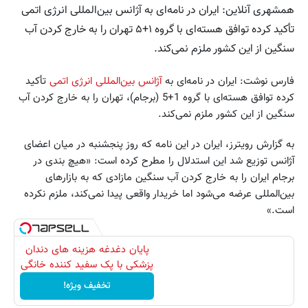
همشهری آنلاین: ایران در نامه‌ای به آژانس بین‌المللی انرژی اتمی
تأکید کرده توافق هسته‌ای با گروه ۱+۵ تهران را به خارج کردن آب
سنگین از این کشور ملزم نمی‌کند.
فارس نوشت: ایران در نامه‌ای به
آژانس بین‌المللی انرژی اتمی
تأکید
کرده توافق هسته‌ای با گروه 1+5 (برجام)، تهران را به خارج کردن آب
سنگین از این کشور ملزم نمی‌کند.
به گزارش رویترز، ایران در این نامه که روز پنجشنبه در میان اعضای
آژانس توزیع شد این استدلال را مطرح کرده است: «هیچ بندی در
برجام ایران را به خارج کردن آب سنگین مازادی که به بازارهای
بین‌المللی عرضه می‌شود اما خریدار واقعی پیدا نمی‌کند، ملزم نکرده
است.»
پایان دغدغه هزینه های دندان
پزشکی با پک سفید کننده خانگی
تخفیف ویژه!