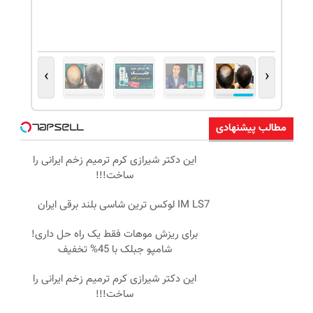
›
‹
مطالب پیشنهادی
این دکتر شیرازی کرم ترمیم زخم ایرانی را
ساخت!!!
IM LS7 لوکس ترین شاسی بلند برقی ایران
برای ریزش موهات فقط یک راه حل داری!
شامپو جبلک با 45% تخفیف
این دکتر شیرازی کرم ترمیم زخم ایرانی را
ساخت!!!