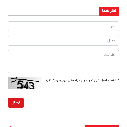
نظر شما
*
لطفا حاصل عبارت را در جعبه متن روبرو وارد کنید
ارسال