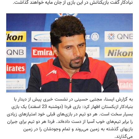
نیادکار گفت بازیکنانش در این بازی از جان مایه خواهند گذاشت.
به گزارش ایسنا، مجتبی حسینی در نشست خبری پیش از دیدار با
بنیادکار ازبکستان اظهار کرد: بازی فردا (دوشنبه 23 اسفند) یک بازی
بسیار سخت است. هر دو تیم در بازی‌های قبلی خود امتیازهای زیادی
را برابر تیم‌های خوب آسیا از دست داده‌اند. فردا هر دو تیم برای جبران
بازیهای گذشته به زمین می‌روند و تمام وجودشان را در زمین
می‌گذارند.