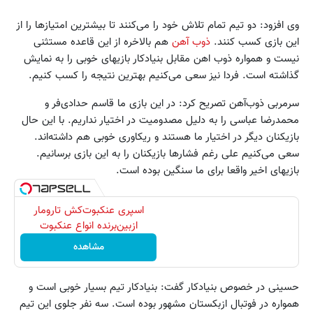
وی افزود: دو تیم تمام تلاش خود را می‌کنند تا بیشترین امتیازها را از
این بازی کسب کنند.
ذوب آهن
هم بالاخره از این قاعده مستثنی
نیست و همواره ذوب اهن مقابل بنیادکار بازیهای خوبی را به نمایش
گذاشته است. فردا نیز سعی می‌کنیم بهترین نتیجه را کسب کنیم.
سرمربی ذوب‌آهن تصریح کرد: در این بازی ما قاسم حدادی‌فر و
محمدرضا عباسی را به دلیل مصدومیت در اختیار نداریم. با این حال
بازیکنان دیگر در اختیار ما هستند و ریکاوری خوبی هم داشته‌اند.
سعی می‌کنیم علی رغم فشارها بازیکنان را به این بازی برسانیم.
بازیهای اخیر واقعا برای ما سنگین بوده است.
اسپری عنکبوت‌‌کش تارومار
ازبین‌برنده انواع عنکبوت
مشاهده
حسینی در خصوص بنیادکار گفت: بنیادکار تیم بسیار خوبی است و
همواره در فوتبال ازبکستان مشهور بوده است. سه نفر جلوی این تیم