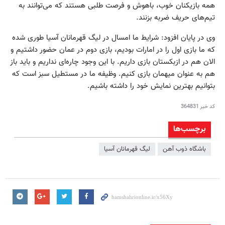
همه بازیکنان خوب، باهوش و فرصت طلبی هستند که می‌توانند به
تیم‌های حریف ضربه بزنند.
وی در پایان افزود: شرایط ما امسال در لیگ قهرمانان آسیا طوری شده
که ما بازی اول را در امارات بودیم، بازی دوم در عمان حضور داشتیم و
الان هم در ازبکستان بازی داریم. با این وجود چاره‌ای نداریم و باید باز
هم به عنوان میهمان بازی کنیم. وظیفه ما در مستطیل سبز است که
بتوانیم بهترین نمایش خود را داشته باشیم.
کد خبر
364831
برچسب‌ها
باشگاه ذوب آهن
لیگ قهرمانان آسیا