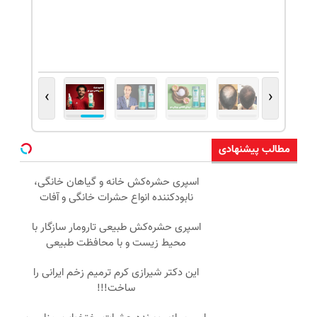
›
‹
مطالب پیشنهادی
اسپری حشره‌کش خانه و گیاهان خانگی،
نابودکننده انواع حشرات خانگی و آفات
اسپری حشره‌کش طبیعی تارومار سازگار با
محیط زیست و با محافظت طبیعی
این دکتر شیرازی کرم ترمیم زخم ایرانی را
ساخت!!!