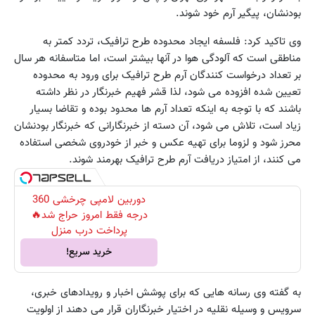
بودنشان، پیگیر آرم خود شوند.
وی تاکید کرد: فلسفه ایجاد محدوده طرح ترافیک، تردد کمتر به
مناطقی است که آلودگی هوا در آنها بیشتر است، اما متاسفانه هر سال
بر تعداد درخواست کنندگان آرم طرح ترافیک برای ورود به محدوده
تعیین شده افزوده می شود، لذا قشر فهیم خبرنگار در نظر داشته
باشند که با توجه به اینکه تعداد آرم ها محدود بوده و تقاضا بسیار
زیاد است، تلاش می شود، آن دسته از خبرنگارانی که خبرنگار بودنشان
محرز شود و لزوما برای تهیه عکس و خبر از خودروی شخصی استفاده
می کنند، از امتیاز دریافت آرم طرح ترافیک بهرمند شوند.
دوربین لامپی چرخشی 360
درجه فقط امروز حراج شد🔥
پرداخت درب منزل
خرید سریع!
به گفته وی رسانه هایی که برای پوشش اخبار و رویدادهای خبری،
سرویس و وسیله نقلیه در اختیار خبرنگاران قرار می دهند از اولویت