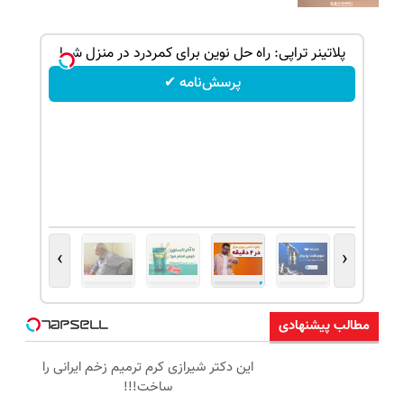
پلاتینر تراپی: راه حل نوین برای کمردرد در منزل شما
پرسش‌نامه ✔
›
‹
مطالب پیشنهادی
این دکتر شیرازی کرم ترمیم زخم ایرانی را
ساخت!!!