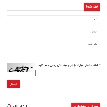
نظر شما
*
لطفا حاصل عبارت را در جعبه متن روبرو وارد کنید
ارسال
مطالب پیشنهادی