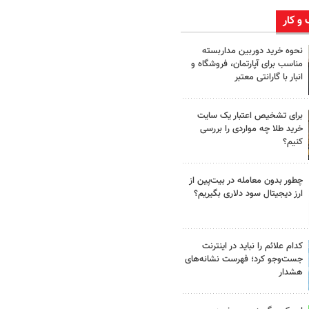
 و کار
نحوه خرید دوربین مداربسته
مناسب برای آپارتمان، فروشگاه و
انبار با گارانتی معتبر
برای تشخیص اعتبار یک سایت
خرید طلا چه مواردی را بررسی
کنیم؟
چطور بدون معامله در بیت‌پین از
ارز دیجیتال سود دلاری بگیریم؟
کدام علائم را نباید در اینترنت
جست‌وجو کرد؛ فهرست نشانه‌های
هشدار