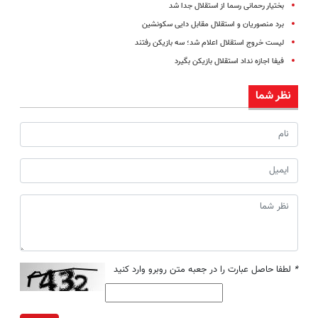
بختیار رحمانی رسما از استقلال جدا شد
برد منصوریان و استقلال مقابل دایی سکونشین
لیست خروج استقلال اعلام شد؛ سه بازیکن رفتند
فیفا اجازه نداد استقلال بازیکن بگیرد
نظر شما
*
لطفا حاصل عبارت را در جعبه متن روبرو وارد کنید