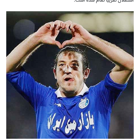
استقلال تقریبا تمام شده است.