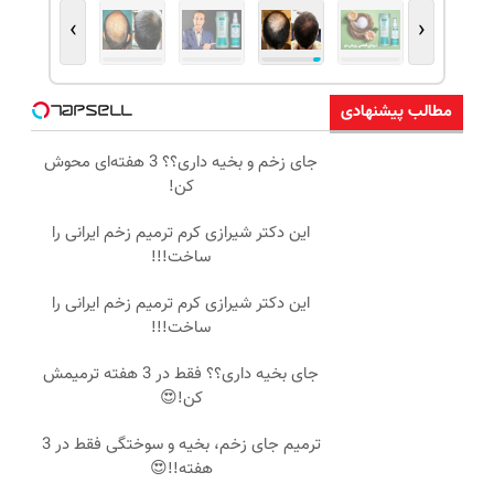
›
‹
مطالب پیشنهادی
جای زخم و بخیه داری؟؟ 3 هفته‌ای محوش
کن!
این دکتر شیرازی کرم ترمیم زخم ایرانی را
ساخت!!!
این دکتر شیرازی کرم ترمیم زخم ایرانی را
ساخت!!!
جای بخیه داری؟؟ فقط در 3 هفته ترمیمش
کن!😍
ترمیم جای زخم، بخیه و سوختگی فقط در 3
هفته!!😍