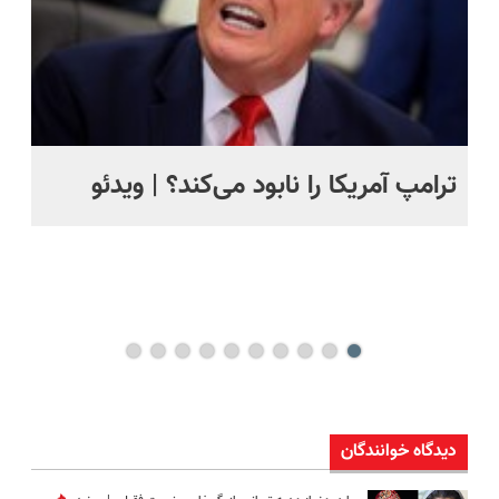
ترامپ آمریکا را نابود می‌کند؟ | ویدئو
تص
کن
دیدگاه خوانندگان