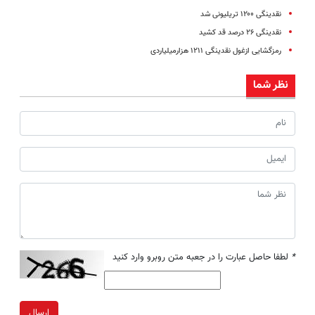
نقدینگی ۱۲۰۰ تریلیونی شد
نقدینگی ۲۶ درصد قد کشید
رمزگشایی ازغول نقدینگی ۱۲۱۱ هزارمیلیاردی
نظر شما
*
لطفا حاصل عبارت را در جعبه متن روبرو وارد کنید
ارسال