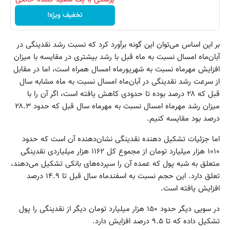
تخفیف ویژه!
بر این اساس می‌توان این گونه برآورد کرد که نسبت رشد نقدینگی در
آبان‌ماه امسال نسبت به ماه قبل با رشد بیشتری در مقایسه با میزان
افزایش مهرماه نسبت به شهریورماه امسال همراه است، اما در مقابل
از سرعت رشد نقدینگی در آبان‌ماه امسال نسبت به ماه مشابه سال
قبل که ۲۸ درصد بوده تا حدودی کاهش یافته است، اگر آن را با
میزان رشد مهرماه امسال نسبت به مهرماه سال قبل که حدود ۲۸.۳
درصد بود مقایسه کنیم.
اما جزئیات تشکیل دهنده نقدینگی نشان‌دهنده آن است که حدود
۱۰۱۰ هزار میلیارد تومان از مجموع کل ۱۱۶۲ هزار میلیاردی نقدینگی
متعلق به شبه پول که عمده آن را سپرده‌های بانکی تشکیل می‌دهند،
تعلق دارد. این حجم نسبت به اسفندماه سال قبل تا ۱۴.۹ درصد
افزایش یافته است.
در سویی دیگر حدود ۱۵۰ هزار میلیارد تومان دیگر از نقدینگی را پول
تشکیل داده که تا ۹.۵ درصد افزایش دارد.