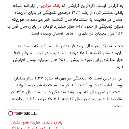
به گزارش ایسنا، تازه‌ترین گزارشی که
بانک مرکزی
از ترازنامه شبکه
بانکی منتشر کرده از رشد ۱۴.۳ درصدی نقدینگی در پایان آبان‌ماه
امسال در مقایسه با اسفندماه سال گذشته خبر می‌دهد به‌ طوریکه
میزان نقدینگی از حدود ۱۰۱۷ هزار میلیارد تومان در پایان سال قبل به
۱۱۶۲ هزار میلیارد در انتهای ۹ ماهه امسال رسیده است.
حجم نقدینگی در حالی روند فزاینده را طی می‌کند که نسبت به
آبان‌ماه سال گذشته تا ۲۸ درصد رشد دارد و در قیاس با رقم ۹۰۷
هزار میلیاردی این دوره تا بیش از ۲۵۰ هزار میلیارد تومان افزایش
دارد.
این در حالی است که نقدینگی در مهرماه حدود ۱۱۳۷ هزار میلیارد
تومان اعلام شده بود که تا ۱۱.۹ درصد نسبت به شهریورماه رشد
داشت. در عین حال که روند رشد نقدینگی در مهرماه سال ۱۳۹۵ در
مقایسه با همین ماه در سال گذشته تا ۲۸.۳ درصد افزایش داشته
است.
پایان دغدغه هزینه های دندان
پزشکی با پک سفید کننده خانگی