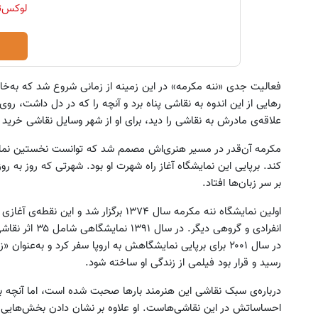
فعالیت جدی «ننه مکرمه» در این زمینه از زمانی شروع شد که به‌خ
رهایی از این اندوه به نقاشی پناه برد و آنچه را که در دل داشت، رو
علاقه‌ی مادرش به نقاشی را دید، برای او از شهر وسایل نقاشی خرید تا 
مکرمه آن‌قدر در مسیر هنری‌اش مصمم شد که توانست نخستین نمایشگ
کند. برپایی این نمایشگاه آغاز راه شهرت او بود. شهرتی که روز به ر
بر سر زبان‌ها افتاد.
اولین نمایشگاه ننه مکرمه سال ۱۳۷۴ برگزار ش
انفرادی و گروهی د
در سال ۲۰۰۱ برای برپایی نمایشگاهش به اروپا سفر کرد و به‌ع
رسید و قرار بود فیلمی از زندگی او ساخته شود.
درباره‌ی سبک نقاشی این هنرمند بارها صحبت شده است، اما آنچه بی
احساساتش در این نقاشی‌هاست. او علاوه‌ بر نشان دادن بخش‌هایی از