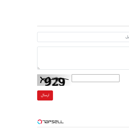
ارسال