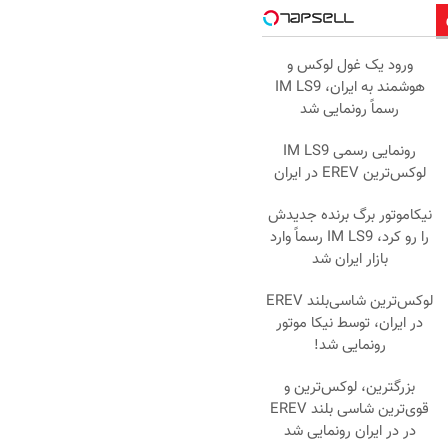
ورود یک غول لوکس و
هوشمند به ایران، IM LS9
رسماً رونمایی شد
رونمایی رسمی IM LS9
لوکس‌ترین EREV در ایران
نیکاموتور برگ برنده جدیدش
را رو کرد، IM LS9 رسماً وارد
بازار ایران شد
لوکس‌ترین شاسی‌بلند EREV
در ایران، توسط نیکا موتور
رونمایی شد!
بزرگترین، لوکس‌ترین و
قوی‌ترین شاسی بلند EREV
در در ایران رونمایی شد