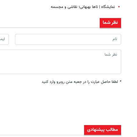
نمایشگاه | تاها بهبهانی؛ نقاشی و مجسمه
نظر شما
*
لطفا حاصل عبارت را در جعبه متن روبرو وارد کنید
مطالب پیشنهادی