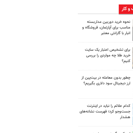
 و کار
نحوه خرید دوربین مداربسته
مناسب برای آپارتمان، فروشگاه و
انبار با گارانتی معتبر
برای تشخیص اعتبار یک سایت
خرید طلا چه مواردی را بررسی
کنیم؟
چطور بدون معامله در بیت‌پین از
ارز دیجیتال سود دلاری بگیریم؟
کدام علائم را نباید در اینترنت
جست‌وجو کرد؛ فهرست نشانه‌های
هشدار