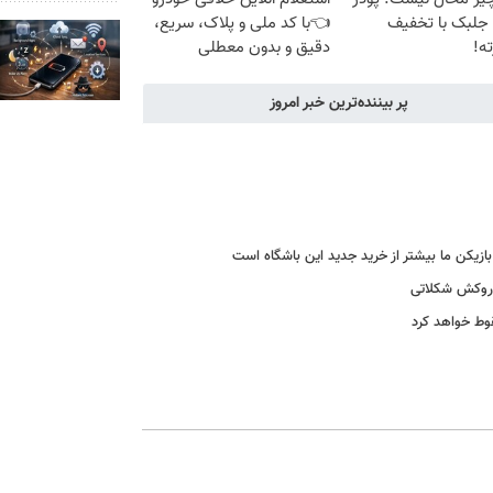
 جلبک با تخفیف
👈با کد ملی و پلاک، سریع،
ه!
دقیق و بدون معطلی
پر بیننده‌ترین خبر امروز
ا روکش شکلاتی
قوط خواهد کرد