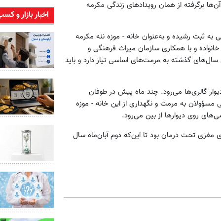
ت آن‌ها برگرفته از همان رویدادهای زندگی مکرمه
اخبار بازار و کسب
 به ثبت رشیده و به‌عنوان خانه - موزه ننه مکرمه
 خانواده و با همکاری سازمان میراث فرهنگی و
سال‌های گذشته به مرمت‌های اساسی نیاز دارد و باید
وار گالری‌ها می‌رود. چند ماه پیش در طوفان
ی مسؤولان به مرمت و نگهداری از این خانه - موزه
ی‌های روی دیوارها از بین می‌رود.
 مغزی تحت درمان بود تا این‌که دوم آبان‌ماه سال