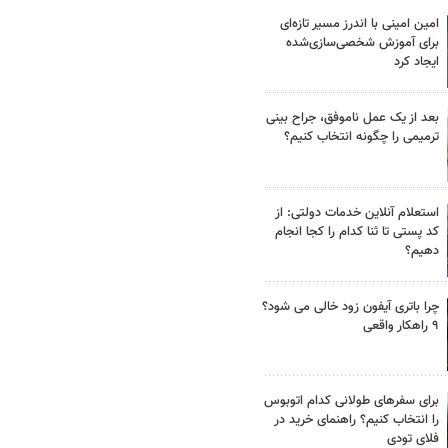
امین امینی با اندرز مسیر تازه‌ای
برای آموزش شخصی‌سازی‌شده
ایجاد کرد
بعد از یک عمل ناموفق، جراح بینی
ترمیمی را چگونه انتخاب کنیم؟
استعلام آنلاین خدمات دولتی: از
کد پستی تا ثنا کدام را کجا انجام
دهیم؟
چرا باتری آیفون زود خالی می شود؟
۹ راهکار واقعی
برای سفرهای طولانی کدام اتوبوس
را انتخاب کنیم؟ راهنمای خرید در
فلای تودی