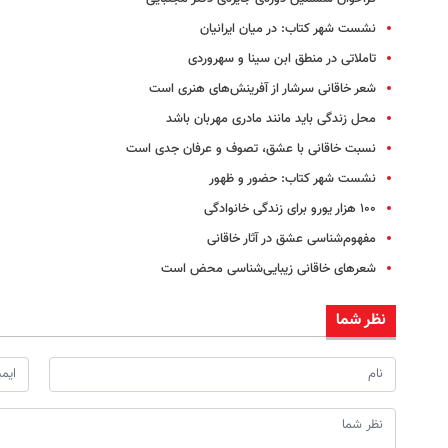
نشست شهر کتاب: در میان ایرانیان
تاملاتی در منطق ابن سینا و سهروردی
شعر خاقانی سرشار از آفرینش‌های هنری است
محل زندگی باید مانند مادری مهربان باشد
نسبت خاقانی با عشق، تصوف و عرفان جدی است
نشست شهر کتاب: حضور و ظهور
۱۰۰ هزار یورو برای زندگی خانوادگی
مفهوم‌شناسی عشق در آثار خاقانی
شعرهای خاقانی زیبایی‌شناسی محض است
نظر شما