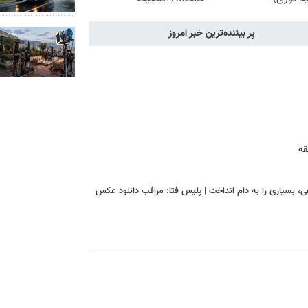
پر بیننده‌ترین خبر امروز
قه
، بسیاری را به دام انداخت | پلیس فتا: مراقب دانلود عکس