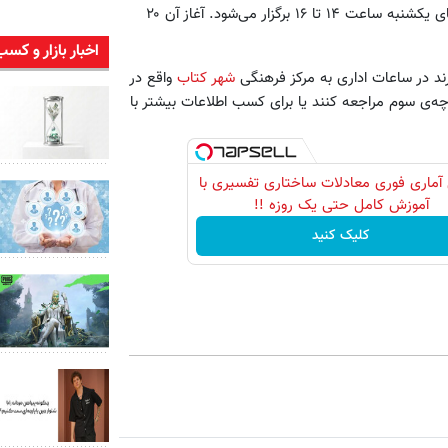
این دوره با تدریس دکتر محمدمهدی اردبیلی در هشت جلسه، روزهای یکشنبه ساعت ۱۴ تا ۱۶ برگزار می‌شود. آغاز آن ۲۰
اخبار بازار و کسب
شهر کتاب
واقع در
‌ی سوم مراجعه کنند یا برای کسب اطلاعات بیشتر با
آماری فوری معادلات ساختاری تفسیری با
آموزش کامل حتی یک روزه !!
کلیک کنید