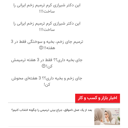
این دکتر شیرازی کرم ترمیم زخم ایرانی را
ساخت!!!
این دکتر شیرازی کرم ترمیم زخم ایرانی را
ساخت!!!
ترمیم جای زخم، بخیه و سوختگی فقط در 3
هفته!!😍
جای بخیه داری؟؟ فقط در 3 هفته ترمیمش
کن!😍
جای زخم و بخیه داری؟؟ 3 هفته‌ای محوش
کن!
اخبار بازار و کسب و کار
بعد از یک عمل ناموفق، جراح بینی ترمیمی را چگونه انتخاب کنیم؟