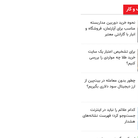
 و کار
نحوه خرید دوربین مداربسته
مناسب برای آپارتمان، فروشگاه و
انبار با گارانتی معتبر
برای تشخیص اعتبار یک سایت
خرید طلا چه مواردی را بررسی
کنیم؟
چطور بدون معامله در بیت‌پین از
ارز دیجیتال سود دلاری بگیریم؟
کدام علائم را نباید در اینترنت
جست‌وجو کرد؛ فهرست نشانه‌های
هشدار