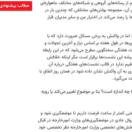
از رسانه‌های گروهی و شبکه‌های مختلف ماهواره‌ای
مطالب پیشنهادی
آن، مجموعه بولتن‌های مختلفی که چندین بار در
را رصد می‌کند در اختیار من و سایر مدیران قرار
اما در واکنش به برخی مسائل ضرورت دارد که با
 در طول هفته بر اساس نیاز و آخرین تحولات و
ت هفتگی سخنگویی مطرح می‌شود که در این رابطه
میشه این نشست‌ها برقرار است مگر اینکه خلافش
تقیم ندارد در قالب نشست‌های هفتگی درباره آن
به آن واکنش نشان داده شود در همان روز اتفاق با
ت می‌گیرد.
 اندازه است؟ بنا بر موضوع تغییر می‌کند یا رویه
نی کمتر از ساعت فرصت داریم تا موضعگیری شود و
ال عادی در موضعگیری‌های وزارت امورخارجه در قبال
 بخش‌های تخصصی وزارت امورخارجه نظر تخصصی خود