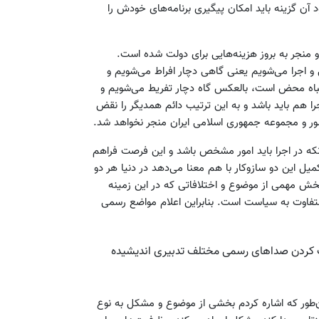
آن گزینه باید امکان پیگیری برنامه‌های خودش را
 منجر به بروز هزینه‌هایی برای دولت شده است.
و اجرا می‌شویم یعنی گاهی دچار افراط می‌شویم و
تباه محض است، بالعکس گاه دچار تفریط می‌شویم و
 هم باید باشد و به این ترتیب دائم همدیگر را نقض
ور و مجموعه جمهوری اسلامی ایران منجر نخواهد شد.
نکه در اجرا باید امور مشخص باشد و این فرصت فراهم
یل این دو سازوکار با هم معنا می‌دهد در دنیا هر دو
خش مهمی از موضوع و اختلافاتی که در این زمینه
متفاوت به سیاست است. بنابراین اعلام مواضع رسمی
دست کردن صداهای رسمی مختلف تدبیری اندیشیده
‌طور که اشاره کردم بخشی از موضوع و مشکل به نوع