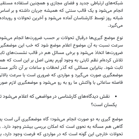
شبکه‌های ارتباطی جدید و فضای مجازی و همچنین استفاده مستقیم 
انجام می‌شود و یک قالب سنتی که همیشه جریان داشته و بر اساس 
شبانه روز توسط کارشناسان آماده می‌شود و آخرین تحولات و رویدادها 
می‌گیرد.
نوع موضع گیری‌ها درقبال تحولات بر حسب ضرورت‌ها انجام می‌شود 
سرعت نسبت به آن موضوع اعلام موضع شود که خب این موضعگیری‌ها
ضرورت‌ها اتخاذ می‌شود و برخی مسائل هم در قالب نشست‌های ثاب
تلاش کرده‌ام نظم ثابتی به وجود آورم یعنی اصل بر این است که ه
ثابت شود. بنابراین مسائلی که گذر لحظات و ساعات بر آن تأثیر مس
موضعگیری صورت می‌گیرد و مواردی که ضروری است با سرعت بالاتری 
فاصله ساعاتی با واکنش ما رو به رو می‌شود و موضعگیری لازم صور
نقش دیدگاه‌های کارشناسی در مواضعی که اعلام می‌شود تا چه
یکسان است؟
موضع گیری به دو صورت انجام می‌شود؛ گاه موضعگیری آنی است یع
گاهی هم مسأله به نحوی است که امکان بررسی بیشتر وجود دارد. رو
تحولات خارجی این گونه است که در مواردی که فرصت وجود دارد،