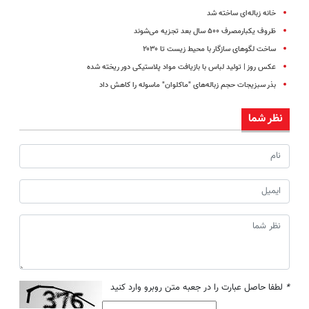
خانه زباله‌ای ساخته‌ شد
ظروف یکبارمصرف ۵۰۰ سال بعد تجزیه می‌شوند
ساخت لگوهای سازگار با محیط زیست تا ۲۰۳۰
عکس روز | تولید لباس با بازیافت مواد پلاستیکی دور ریخته شده
بذر سبزیجات حجم زباله‌های "ماکلوان" ماسوله را کاهش داد
نظر شما
*
لطفا حاصل عبارت را در جعبه متن روبرو وارد کنید