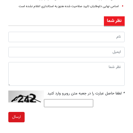
اسامی نهایی داوطلبان تایید صلاحیت شده هنوز به استانداری اعلام نشده است
نظر شما
*
لطفا حاصل عبارت را در جعبه متن روبرو وارد کنید
ارسال