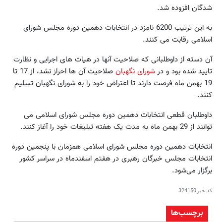
شدگان افزوده شد.
به این ترتیب 6200 نامزد در انتخابات دهمین دوره مجلس شورای
اسلامی رقابت می کنند.
آن دسته از داوطلبانی که صلاحیت آنها در هیات های اجرایی و نظارت
تایید شده بود و در
شورای نگهبان
صلاحیت آن ها احراز نشد، از 17 تا
19 بهمن ماه فرصت دارند تا اعتراض خود را به شورای نگهبان تسلیم
کنند.
داوطلبان قطعی انتخابات دهمین دوره مجلس شورای اسلامی می
توانند از 29 بهمن ماه به مدت یک هفته تبلیغات خود را آغاز کنند.
انتخابات دهمین دوره مجلس شورای اسلامی همزمان با پنجمین دوره
انتخابات مجلس خبرگان رهبری در هفتم اسفندماه در سراسر کشور
برگزار می‌شود.
کد خبر
324150
برچسب‌ها