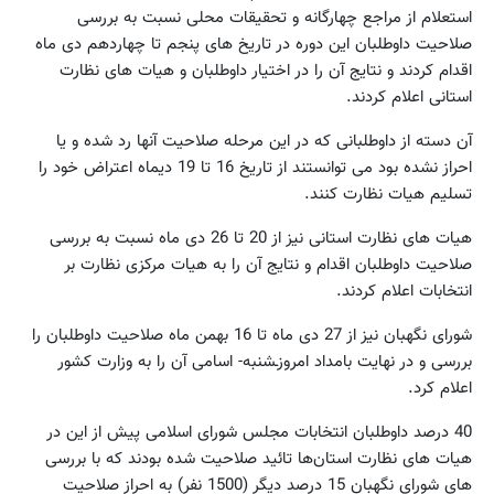
استعلام از مراجع چهارگانه و تحقیقات محلی نسبت به بررسی
صلاحیت داوطلبان این دوره در تاریخ های پنجم تا چهاردهم دی ماه
اقدام کردند و نتایج آن را در اختیار داوطلبان و هیات های نظارت
استانی اعلام کردند.
آن دسته از داوطلبانی که در این مرحله صلاحیت آنها رد شده و یا
احراز نشده بود می توانستند از تاریخ 16 تا 19 دیماه اعتراض خود را
تسلیم هیات نظارت کنند.
هیات های نظارت استانی نیز از 20 تا 26 دی ماه نسبت به بررسی
صلاحیت داوطلبان اقدام و نتایج آن را به هیات مرکزی نظارت بر
انتخابات اعلام کردند.
شورای نگهبان نیز از 27 دی ماه تا 16 بهمن ماه صلاحیت داوطلبان را
بررسی و در نهایت بامداد امروزـشنبه- اسامی آن را به وزارت کشور
اعلام کرد.
40 درصد داوطلبان انتخابات مجلس شورای اسلامی پیش از این در
هیات های نظارت استان‌ها تائید صلاحیت شده بودند که با بررسی
های شورای نگهبان 15 درصد دیگر (1500 نفر) به احراز صلاحیت