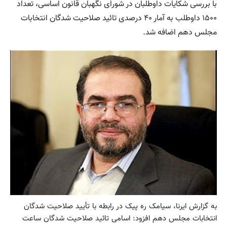
با بررسی شکایات داوطلبان در شورای نگهبان قانون اساسی، تعداد
۱۵۰۰ داوطلب به آمار ۴۰ درصدی تائید صلاحیت شدگان انتخابات
مجلس دهم اضافه شد.
به گزارش ایرنا، سیامک ره پیک در رابطه با تأييد صلاحيت شدگان
انتخابات مجلس دهم افزود: اسامی تائید صلاحیت شدگان ساعت