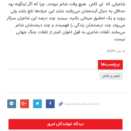
شاعرانی که ای کاش هیچ وقت شاعر نبودند، چرا که اگر اینگونه بود
حداقل به دنبال آینده‌شان می‌رفتند شاید این حرف‌ها تلخ باشد ولی
بروید و یک تحقیق میدانی بکنید، ببینید چند درصد این شاعران سرکار
می‌روند چند درصدشان زندگی را فهمیدند و چند درصدشان شاعر
می‌مانند تلفات شاعری به قول اخوان کمتر از تلفات جنگ جهانی
نیست.
کد خبر
32391
برچسب‌ها
شعر و شاعر
دیدگاه خوانندگان امروز