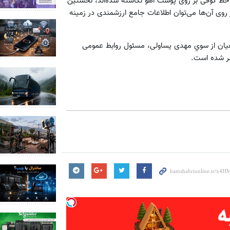
خط کوفی بر روی پوست آهو نگاشته شده‌اند، نخستین
 روی آن‌ها می‌توان اطلاعات جامع ارزشمندی در زمینه
عیان از سوي مهدی یساولی، مسئول روابط عمومی
شر شده است.