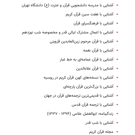
آشنایی با مدرسه دانشجویی قرآن و عترت (ع) دانشگاه تهران
آشنایی با هفت سین قرآن کریم
آشنایی با فرهنگسرای قرآن
آشنایی با اعمال مشترک لیالی قدر و مخصوصه شب نوزدهم
آشنایی با قرآن مرحوم زین‌العابدین قزوینی
آشنایی با قرآن نغمه
آشنایی با قرآن عمامه‌ای به خط غبار
آشنایی با قرآن علاءالدین
آشنایی با نسخه‌های کهن قرآن کریم در روسیه
آشنایی با بزرگ‌ترین قرآن پارچه‌ای
آشنایی با قدیمی‌ترین ترجمه‌های قرآن در جهان
آشنایی با ترجمه قرآن قدس
زندگینامه: ابوالفضل علامی (۱۳۹۴ - ۱۳۳۷)
آشنایی با شب قدر
مجله قرآن کریم