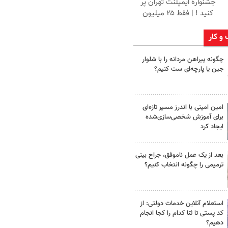
جشنواره ایمپلنت تهران پر
کنید ! | فقط ۲۵ میلیون
 و کار
چگونه پیراهن مردانه را با شلوار
جین یا پارچه‌ای ست کنیم؟
امین امینی با اندرز مسیر تازه‌ای
برای آموزش شخصی‌سازی‌شده
ایجاد کرد
بعد از یک عمل ناموفق، جراح بینی
ترمیمی را چگونه انتخاب کنیم؟
استعلام آنلاین خدمات دولتی: از
کد پستی تا ثنا کدام را کجا انجام
دهیم؟