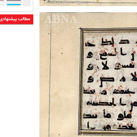
مطالب پیشنهادی