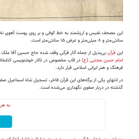
سانتی‌متر و ۸ میلی‌متر و عرض ۱۵ سانتی‌متر است.
این
قرآن
بی‌بدیل از جمله آثار قرآنی وقف شده حاج حسین آقا مل
امام حسن مجتبی (ع)
در قاب مخصوص در تالار خوشنویسی کتابخان
فرهنگ و هنر ایرانی اسلامی قرار دارد.
در انتهای یکی از برگه‌های این قرآن فاخر، تسجیل شاه اسماعیل ص
گذشته در دربار صفوی نگهداری می‌شده است.
به هر 