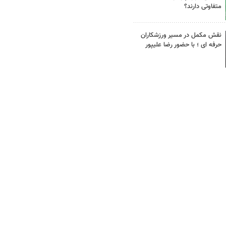
متفاوتی دارند؟
نقش مکمل در مسیر ورزشکاران
حرفه ای ؛ با حضور رضا علیپور