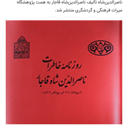
ناصرالدین‌شاه تألیف ناصرالدین‌شاه قاجار به همت پژوهشگاه
میراث فرهنگی و گردشگری منتشر شد.