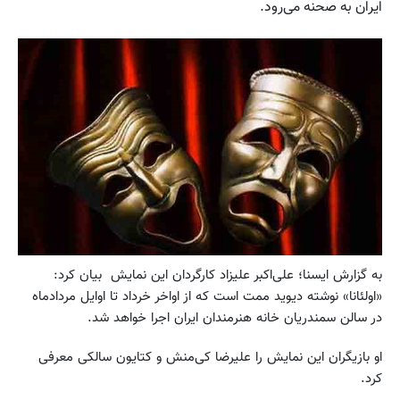
ایران به صحنه می‌رود.
به گزارش ايسنا؛ علی‌اکبر علیزاد کارگردان این نمایش بیان کرد:
«اولئانا» نوشته دیوید ممت است که از اواخر خرداد تا اوایل مردادماه
در سالن سمندریان خانه هنرمندان ایران اجرا خواهد شد.
او بازیگران این نمایش را علیرضا کی‌منش و کتایون سالکی معرفی
کرد.