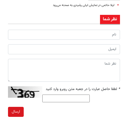
لیلا حاتمی در نمایش لیلی رشیدی به صحنه می‌رود
نظر شما
*
لطفا حاصل عبارت را در جعبه متن روبرو وارد کنید
ارسال