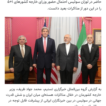
حاضر در لوزان سوئیس احتمال حضور وزرای خارجه کشورهای ۱+۵
را در این دور از مذاکرات بعید دانست.
به گزارش گروه بین‌الملل خبرگزاری تسنیم، محمد جواد ظریف، وزیر
خارجه کشورمان در خلال مذاکرات هسته‌ای میان ایران و شش قدرت
جهانی در سوئیس در بین خبرنگاران ایرانی از پیشرفت قابل توجه در