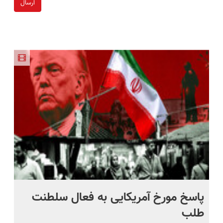
ارسال
پاسخ مورخ آمریکایی به فعال سلطنت
با
طلب