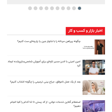
اخبار بازار و کسب و کار
چگونه پیراهن مردانه را با شلوار جین یا پارچه‌ای ست کنیم؟
امین امینی با اندرز مسیر تازه‌ای برای آموزش شخصی‌سازی‌شده ایجاد
کرد
بعد از یک عمل ناموفق، جراح بینی ترمیمی را چگونه انتخاب کنیم؟
استعلام آنلاین خدمات دولتی: از کد پستی تا ثنا کدام را کجا انجام
دهیم؟