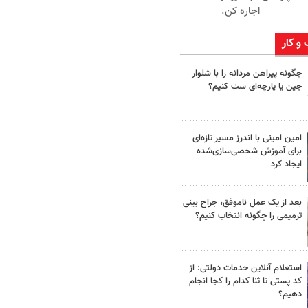
اجاره کن.
 و کار
چگونه پیراهن مردانه را با شلوار
جین یا پارچه‌ای ست کنیم؟
امین امینی با اندرز مسیر تازه‌ای
برای آموزش شخصی‌سازی‌شده
ایجاد کرد
بعد از یک عمل ناموفق، جراح بینی
ترمیمی را چگونه انتخاب کنیم؟
استعلام آنلاین خدمات دولتی: از
کد پستی تا ثنا کدام را کجا انجام
دهیم؟