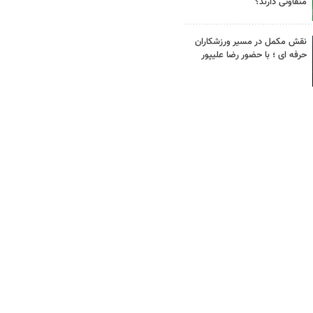
متفاوتی دارند؟
نقش مکمل در مسیر ورزشکاران
حرفه ای ؛ با حضور رضا علیپور