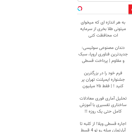
به هر اندازه ای که میخوای
میتونی طلا بخری از سرمایه
ات محافظت کنی
دندان مصنوعی سوئیسی:
جدیدترین فناوری اروپا، سبک
و مقاوم | پرداخت قسطی
فرم خود را در بزرگترین
جشنواره ایمپلنت تهران پر
کنید ! | فقط ۲۵ میلیون
تحلیل آماری فوری معادلات
ساختاری تفسیری با آموزش
کامل حتی یک روزه !!
اجاره‌ قسطی ویلا! از کلبه تا
آپارتمان مبله رو تو 4 قسط