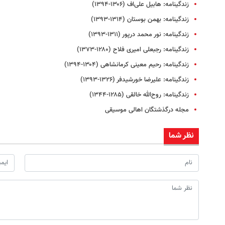
زندگینامه: هابیل علی‌اف (۱۳۰۶-۱۳۹۴)
زندگینامه: بهمن بوستان (۱۳۱۴-۱۳۹۳)
زندگینامه: نور محمد درپور (۱۳۱۱-۱۳۹۳)
زندگینامه: رجبعلی امیری فلاح (۱۲۸۰-۱۳۷۳)
زندگینامه: رحیم معینی کرمانشاهی (۱۳۰۴-۱۳۹۴)
زندگینامه: علیرضا خورشیدفر (۱۳۲۶-۱۳۹۳)
زندگینامه: روح‌الله خالقی (۱۲۸۵-۱۳۴۴)
مجله درگذشتگان اهالی موسیقی
نظر شما