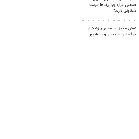
صنعتی بازار؛ چرا برندها قیمت
متفاوتی دارند؟
نقش مکمل در مسیر ورزشکاران
حرفه ای ؛ با حضور رضا علیپور