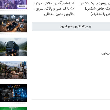
چربیسوز جلبک دشمن
استعلام آنلاین خلافی خودرو
یک چاقی شکمی!
👈با کد ملی و پلاک، سریع،
ش با تخفیف)
دقیق و بدون معطلی
پر بیننده‌ترین خبر امروز
یکایی