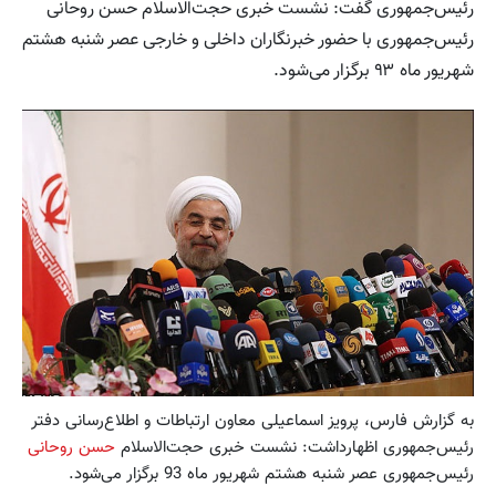
رئیس‌جمهوری گفت: نشست خبری حجت‌الاسلام حسن روحانی
رئیس‌جمهوری با حضور خبرنگاران داخلی و خارجی عصر شنبه هشتم
شهریور ماه ۹۳ برگزار می‌شود.
به گزارش فارس، پرویز اسماعیلی معاون ارتباطات و اطلاع‌رسانی دفتر
رئیس‌جمهوری اظهارداشت: نشست خبری حجت‌الاسلام
حسن روحانی
رئیس‌جمهوری عصر شنبه هشتم شهریور ماه 93 برگزار می‌شود.