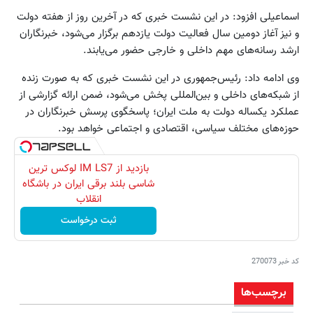
اسماعیلی افزود: در این نشست خبری که در آخرین روز از هفته دولت
و نیز آغاز دومین سال فعالیت دولت یازدهم برگزار می‌شود، خبرنگاران
ارشد رسانه‌های مهم داخلی و خارجی حضور می‌یابند.
وی ادامه داد: رئیس‌جمهوری در این نشست خبری که به صورت زنده
از شبکه‌های داخلی و بین‌المللی پخش می‌شود، ضمن ارائه گزارشی از
عملکرد یکساله دولت به ملت ایران؛ پاسخگوی پرسش خبرنگاران در
حوزه‌های مختلف سیاسی، اقتصادی و اجتماعی خواهد بود.
بازدید از IM LS7 لوکس ترین
شاسی بلند برقی ایران در باشگاه
انقلاب
ثبت درخواست
کد خبر
270073
برچسب‌ها