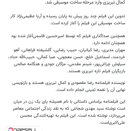
کمال تبریزی وارد مرحله ساخت موسیقی شد.
تدوین این فیلم چند روز پیش به پایان رسیده و آریا عظیمی‌نژاد کار
ساخت موسیقی این فیلم را آغاز کرده است.
همچنین صدا‌گذاری فیلم که توسط امیر‌حسین قاسمی‌آغاز شده بود
همچنان ادامه دارد.
مهران مدیری، رضا کیانیان، حبیب رضایی، گلشیفته فراهانی، آهو
خردمند، اسماعیل خلج، حسن معجونی، صبا کمالی، حبیب‌الله حداد،
سیاوش چراغی‌پور، شبنم مقدمی، مژگان جودی و هنگامه صالحی
بازیگران فیلم تازه تبریزی هستند.
نویسنده فیلمنامه رضا مقصودی و کمال تبریزی هستند و بازنویسی
نهایی آن را نغمه ثمینی انجام داده است.
این فیلمنامه براساس داستانی با نام همیشه پای یک زن در میان
است نوشته سید مهدی شجاعی که به نقد زندگی اجتماعی معاصر
می‌پردازد، نوشته شده است. این فیلم به تهیه‌کنندگی محسن
علی‌اکبری‌است.