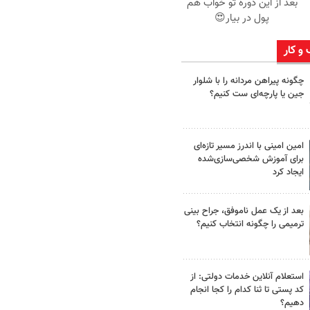
بعد از این دوره تو خواب هم
پول در بیار😍
 و کار
چگونه پیراهن مردانه را با شلوار
جین یا پارچه‌ای ست کنیم؟
امین امینی با اندرز مسیر تازه‌ای
برای آموزش شخصی‌سازی‌شده
ایجاد کرد
بعد از یک عمل ناموفق، جراح بینی
ترمیمی را چگونه انتخاب کنیم؟
استعلام آنلاین خدمات دولتی: از
کد پستی تا ثنا کدام را کجا انجام
دهیم؟