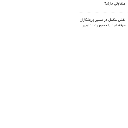
متفاوتی دارند؟
نقش مکمل در مسیر ورزشکاران
حرفه ای ؛ با حضور رضا علیپور