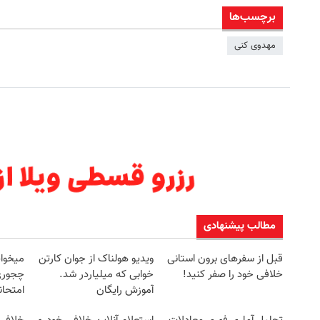
برچسب‌ها
مهدوی کنی
مطالب پیشنهادی
قبل از سفرهای برون استانی
ویدیو هولناک از جوان کارتن
میخوای
خلافی خود را صفر کنید!
خوابی که میلیاردر شد.
چجوری 
آموزش رایگان
امتحا