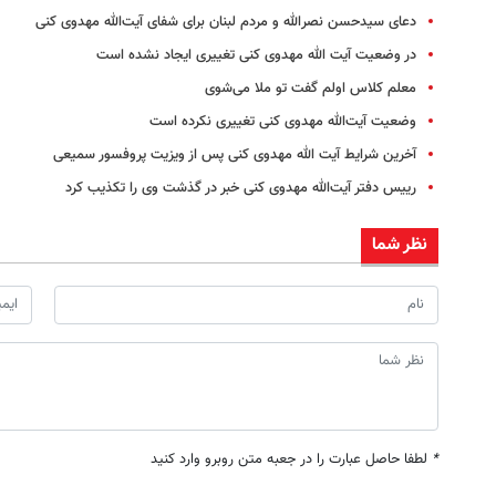
دعای سیدحسن نصرالله و مردم لبنان برای شفای آیت‌الله مهدوی کنی
در وضعیت آیت الله مهدوی کنی تغییری ایجاد نشده است
معلم کلاس اولم گفت تو ملا می‌شوی
وضعیت آیت‌الله مهدوی کنی تغییری نکرده است
آخرین شرایط آیت الله مهدوی کنی پس از ویزیت پروفسور سمیعی
رییس دفتر آیت‌الله مهدوی کنی خبر در گذشت وی را تکذیب کرد
نظر شما
*
لطفا حاصل عبارت را در جعبه متن روبرو وارد کنید