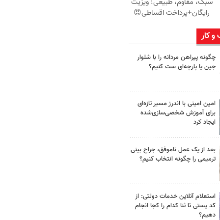
سبک، مقاوم، طبیعی! ویزیت
رایگان+پرداخت اقساطی😍
 و کار
چگونه پیراهن مردانه را با شلوار
جین یا پارچه‌ای ست کنیم؟
امین امینی با اندرز مسیر تازه‌ای
برای آموزش شخصی‌سازی‌شده
ایجاد کرد
بعد از یک عمل ناموفق، جراح بینی
ترمیمی را چگونه انتخاب کنیم؟
استعلام آنلاین خدمات دولتی: از
کد پستی تا ثنا کدام را کجا انجام
دهیم؟