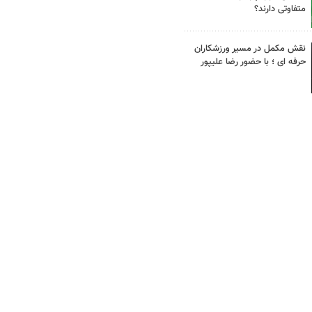
متفاوتی دارند؟
نقش مکمل در مسیر ورزشکاران
حرفه ای ؛ با حضور رضا علیپور