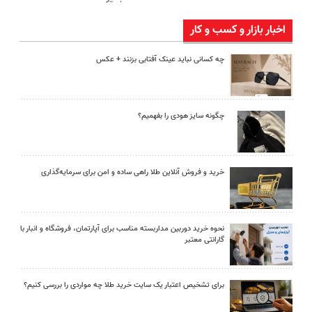
اخبار بازار و کسب و کار
چه کسانی نباید عینک آفتابی بزنند + عکس
چگونه سایز هودی را بفهمیم؟
خرید و فروش آنلاین طلا راهی ساده و امن برای سرمایه‌گذاری
نحوه خرید دوربین مداربسته مناسب برای آپارتمان، فروشگاه و انبار با
گارانتی معتبر
برای تشخیص اعتبار یک سایت خرید طلا چه مواردی را بررسی کنیم؟