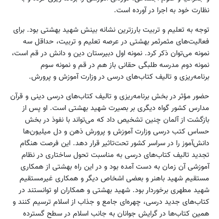
نظارت خود به اجرا در آورده است.
توجه به تعلیم و تربیت بارزترین نشانه بینش شهید بهشتی بود. برای
فعالیت‌های مثمر‌ثمر بهشتی در عرصه تعلیم و تربیت، حداقل سه
نمونه می‌توان ذکر کرد. نمونه اول دبیرستان دین و دانش در قم است،
نمونه دوم مدرسه طلبگی حقانی باز هم در قم و نمونه سوم
برنامه‌ریزی و تالیف کتاب‌های درسی در وزارت آموزش و پرورش.
حضور مؤثر در بخش برنامه‌ریزی و تالیف کتاب‌های درسی دینی و قرآن
مدارس کشور گواه دیگری بر بصیرت شهید بهشتی است. او پس از
بازگشت از آلمان چنین تشخیص داد که می‌تواند با نفوذ در بخش
حساس کتب درسی وزارت آموزش و پرورش ذهن و دل میلیون‌ها
دانش‌آموز را در سراسر کشور تحت‌تاثیر قرار دهد. این فرصت هنگام
تجدید تالیف کتاب‌های درسی به مناسبت تحول‌ ساختاری در نظام
آموزشی آن زمان به دست آمده بود و در این راه بهشتی از همکاری
مستقیم شهید باهنر و بعضی اشخاص دیگر و همکاری غیرمستقیم
شهید مطهری برخوردار بود. شهید بهشتی و همکاران او توانستند در
کتاب‌های جدید درسی، چهره‌ای جامع و جذاب از اسلام ترسیم کنند و
همین کتاب‌ها در گرایش جوانان به جانب اسلام در سطح گسترده