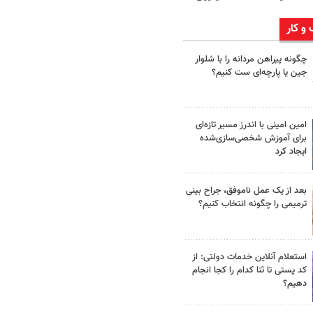
 و کار
چگونه پیراهن مردانه را با شلوار
جین یا پارچه‌ای ست کنیم؟
امین امینی با اندرز مسیر تازه‌ای
برای آموزش شخصی‌سازی‌شده
ایجاد کرد
بعد از یک عمل ناموفق، جراح بینی
ترمیمی را چگونه انتخاب کنیم؟
استعلام آنلاین خدمات دولتی: از
کد پستی تا ثنا کدام را کجا انجام
دهیم؟