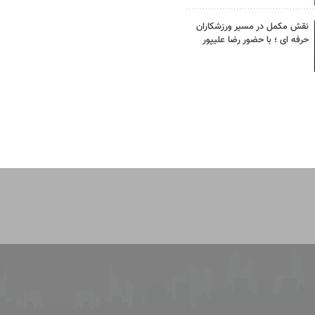
نقش مکمل در مسیر ورزشکاران
حرفه ای ؛ با حضور رضا علیپور