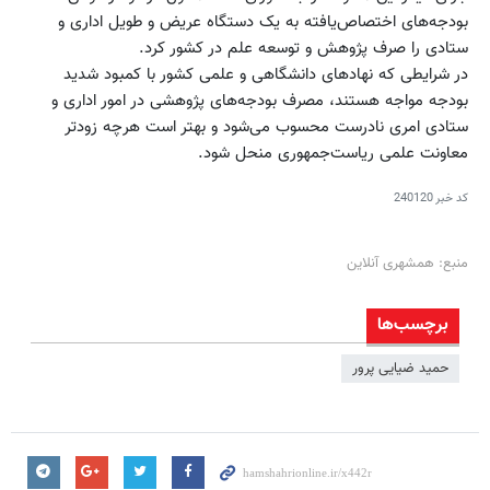
بودجه‌های اختصاص‌یافته به یک دستگاه عریض و طویل اداری و
ستادی را صرف پژوهش و توسعه علم در کشور کرد.
در شرایطی که نهادهای دانشگاهی و علمی کشور با کمبود شدید
بودجه مواجه هستند، مصرف بودجه‌های پژوهشی در امور اداری و
ستادی امری نادرست محسوب می‌شود و بهتر است هرچه زودتر
معاونت علمی ریاست‌جمهوری منحل شود.
کد خبر
240120
منبع: همشهری آنلاین
برچسب‌ها
حمید ضیایی پرور