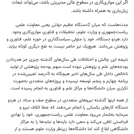
اگر این موازی‌کاری در سطوح عالی مدیریتی باشد، می‌تواند تبعات
زیان‌باری به همراه داشته باشد.
مدت‌هاست که میان 2دستگاه عظیم دولتی یعنی معاونت علمی
ریاست‌جمهوری و وزارت علوم، تحقیقات و فناوری موازی‌کاری وجود
دارد.هردو دستگاه، خود را متولی سیاستگذاری در حوزه علم، فناوری و
پژوهش می‌دانند. هیچ‌یک نیز حاضر نیست به نفع دیگری کوتاه بیاید.
نتیجه این چالش و اختلافات طی سال‌های گذشته چیزی جز هدر‌دادن
بودجه‌های علم و پژوهش نبوده است.سهم بودجه پژوهشی از تولید
ناخالص داخل طی سال‌های اخیر هیچگاه به 3درصد تعیین‌شده در
برنامه چهارم و پنجم توسعه نرسیده و پروژه‌های متعددی به‌صورت
تکراری میان دانشگاه‌ها و مراکز علم و فناوری به انجام رسیده است.
از همه اینها گذشته نیروهای متعددی در سطوح صف و ستاد در هردو
دستگاه کارهای یکسانی را انجام می‌دهند که عملا اتلاف نیرو و
سرمایه به‌شمار می‌رود.معاونت علمی ریاست‌جمهوری، خود را نهادی
فرداستی تلقی می‌کند و سعی دارد بایدها و نباید‌ها را به مراکز
دانشگاهی ابلاغ کند اما دانشگاه‌ها زیرنظر وزارت علوم هستند و از