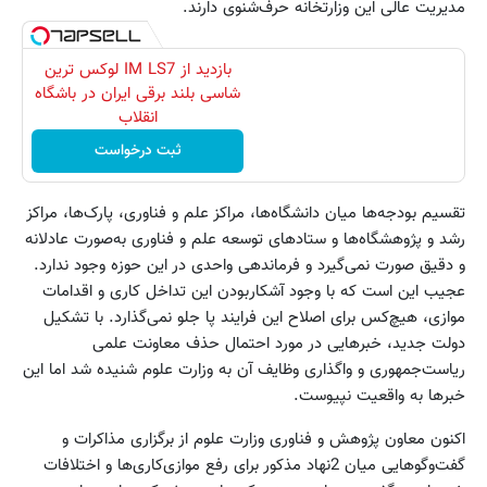
مدیریت عالی این وزارتخانه حرف‌شنوی دارند.
بازدید از IM LS7 لوکس ترین
شاسی بلند برقی ایران در باشگاه
انقلاب
ثبت درخواست
تقسیم بودجه‌ها میان دانشگاه‌ها، مراکز علم و فناوری، پارک‌ها، مراکز
رشد و پژوهشگاه‌ها و ستادهای توسعه علم و فناوری به‌صورت عادلانه
و دقیق صورت نمی‌گیرد و فرماندهی واحدی در این حوزه وجود ندارد.
عجیب این است که با وجود آشکار‌بودن این تداخل کاری و اقدامات
موازی، هیچ‌کس برای اصلاح این فرایند پا جلو نمی‌گذارد. با تشکیل
دولت جدید، خبرهایی در مورد احتمال حذف معاونت علمی
ریاست‌جمهوری و واگذاری وظایف آن به وزارت علوم شنیده شد اما این
خبرها به واقعیت نپیوست.
اکنون معاون پژوهش و فناوری وزارت علوم از برگزاری مذاکرات و
گفت‌وگوهایی میان 2نهاد مذکور برای رفع موازی‌کاری‌ها و اختلافات