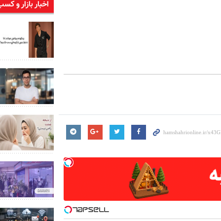
اخبار بازار و کسب