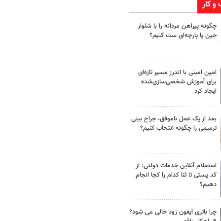
 و کار
چگونه پیراهن مردانه را با شلوار
جین یا پارچه‌ای ست کنیم؟
امین امینی با اندرز مسیر تازه‌ای
برای آموزش شخصی‌سازی‌شده
ایجاد کرد
بعد از یک عمل ناموفق، جراح بینی
ترمیمی را چگونه انتخاب کنیم؟
استعلام آنلاین خدمات دولتی: از
کد پستی تا ثنا کدام را کجا انجام
دهیم؟
چرا باتری آیفون زود خالی می شود؟