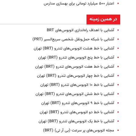
اعتبار ۵۰۰ میلیارد تومانی برای بهسازی مدارس
در همین زمینه
آشنایی با اهداف راه‌اندازی اتوبوس‌های BRT
آشنایی با شبکه حمل‌ونقل شخصی سریع‌السیر (PRT)
آشنایی با خط هشت اتوبوس‌های تندرو (BRT) تهران
آشنایی با خط پنج اتوبوس‌های تندرو (BRT) تهران
آشنایی با خط هفت اتوبوس‌های تندرو (BRT) تهران
آشنایی با خط چهار اتوبوس‌های تندرو (BRT) تهران
آشنایی با خط ۱۰ اتوبوس‌های تندرو (BRT) تهران
آشنایی با خط شش اتوبوس‌های تندرو (BRT) تهران
آشنایی با خط ۹ اتوبوس‌های تندرو (BRT) تهران
آشنایی با خط دو اتوبوس‌های تندرو (BRT) تهران
آشنایی با خط یک اتوبوس‌های تندرو (BRT) تهران
مجله اتوبوس‌های پر سرعت (بی آر تی) (BRT)