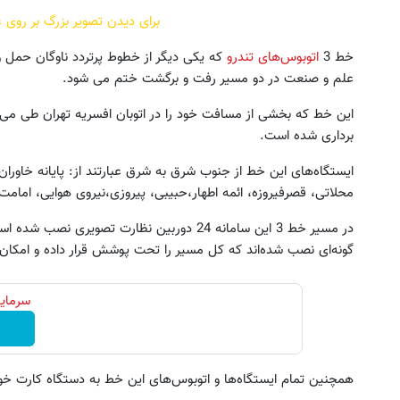
برای دیدن تصویر بزرگ بر روی
خط 3
اتوبوس‌های تندرو
که یکی دیگر از خطوط پرتردد ناوگان حمل و نق
علم و صنعت در دو مسیر رفت و برگشت ختم می شود.
برداری شده است.
ایستگاه‌های این خط از جنوب شرق به شرق عبارتند از: پایانه خاورا
محلاتی، قصرفیروزه، ائمه اطهار،حبیبی، پیروزی،نیروی هوایی، امامت
در مسیر خط 3 این سامانه 24 دوربین نظارت تصوی
گونه‌ای نصب شده‌اند که کل مسیر را تحت پوشش قرار داده و امکان
سرمایه
همچنین تمام ایستگاه‌ها و اتوبوس‌های این خط به دستگاه کارت خ