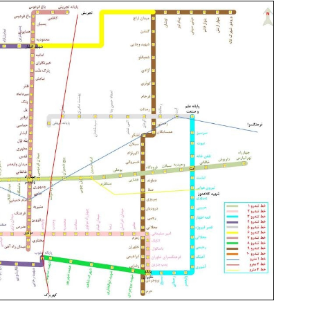
فروشگاهت از اینجا شروع می‌شه، برای
بازدید آنلاین‌شاپت رو زیاد کن، باز
درآمد بیشتر، آماده‌ای؟
درآمد بیشتر
فروشنده شو
فروشنده شو