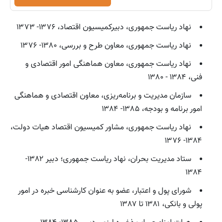
نهاد ریاست جمهوری، دبیرکمیسیون اقتصاد، ۱۳۷۶- ۱۳۷۳
نهاد ریاست جمهوری، معاون طرح و بررسی، ۱۳۸۰- ۱۳۷۶
نهاد ریاست جمهوری، معاون هماهنگی امور اقتصادی و
فنی، ۱۳۸۴ - ۱۳۸۰
سازمان مدیریت و برنامه‌ریزی، معاون اقتصادی و هماهنگی
امور برنامه و بودجه، ۱۳۸۵- ۱۳۸۴
نهاد ریاست جمهوری، مشاور کمیسیون اقتصاد هیات دولت،
۱۳۸۴- ۱۳۷۶
ستاد مدیریت بحران، نهاد ریاست جمهوری؛ دبیر ۱۳۸۲-
۱۳۸۴
شورای پول و اعتبار، عضو به عنوان کارشناسی خبره در امور
پولی و بانکی، ۱۳۸۱ تا ۱۳۸۷