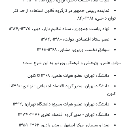
هیات امناء حساب ذخیره ارزی، دبیر، ۱۳۸۵- ۱۳۸۴
نماینده رییس جمهور در کارگروه قانون استفاده از حداکثر
توان داخلی، ۱۳۸۱-۸۴٫
نهاد ریاست جمهوری، ستاد تنظیم بازار، دبیر، ۱۳۷۵-۱۳۸۴٫
عضو ستاد اقتصادی دولت، ۱۳۸۰-۱۳۸۴٫
سوابق نخست وزیری، مشاور، ۱۳۶۸-۱۳۶۵
سوابق علمی، پژوهشی و فرهنگی وی نیز به این شرح است:
دانشگاه تهران، عضو هیات علمی، ۱۳۶۸ تا کنون
دانشگاه تهران، مدیر گروه اقتصاد اجتماعی - نهادی؛ ۱۳۹۱تا
کنون
دانشگاه تهران؛ عضو هیات ممیزه دانشگاه تهران؛ ۱۳۹۲٫
دانشگاه تهران - مدیر گروه اقتصاد نظری ۱۳۷۶- ۱۳۷۴
صدا و سیماِی- مرکز اصفهان، مدیر رادیو، ۱۳۶۲- ۱۳۵۹