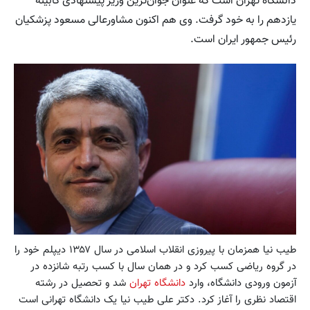
دانشگاه تهران است که عنوان جوان‌ترین وزیر پیشنهادی کابینه
یازدهم را به خود گرفت. وی هم اکنون مشاورعالی مسعود پزشکیان
رئیس جمهور ایران است.
طیب نیا همزمان با پیروزی انقلاب اسلامی در سال ۱۳۵۷ دیپلم خود را
در گروه ریاضی کسب کرد و در همان سال با کسب رتبه شانزده در
آزمون ورودی دانشگاه، وارد
دانشگاه تهران
شد و تحصیل در رشته
اقتصاد نظری را آغاز کرد. دکتر علی طیب نیا یک دانشگاه تهرانی است