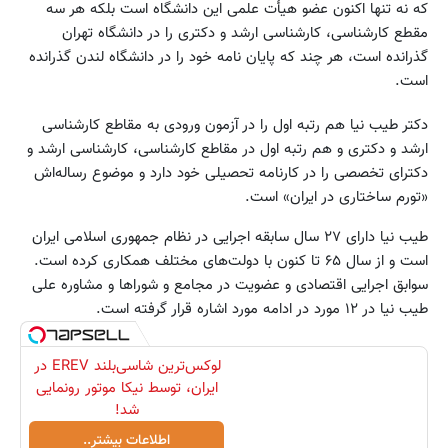
که نه تنها اکنون عضو هیأت علمی این دانشگاه است بلکه هر سه
مقطع کارشناسی، کارشناسی ارشد و دکتری را در دانشگاه تهران
گذرانده است، هر چند که پایان نامه خود را در دانشگاه لندن گذرانده
است.
دکتر طیب نیا هم رتبه اول را در آزمون ورودی به مقاطع کارشناسی
ارشد و دکتری و هم رتبه اول در مقاطع کارشناسی، کارشناسی ارشد و
دکترای تخصصی را در کارنامه تحصیلی خود دارد و موضوع رساله‌اش
«تورم ساختاری در ایران» است.
طیب نیا دارای ۲۷ سال سابقه اجرایی در نظام جمهوری اسلامی ایران
است و از سال ۶۵ تا کنون با دولت‌های مختلف همکاری کرده است.
سوابق اجرایی اقتصادی و عضویت در مجامع و شوراها و مشاوره علی
طیب نیا در ۱۲ مورد در ادامه مورد اشاره قرار گرفته است.
لوکس‌ترین شاسی‌بلند EREV در
ایران، توسط نیکا موتور رونمایی
شد!
اطلاعات بیشتر..