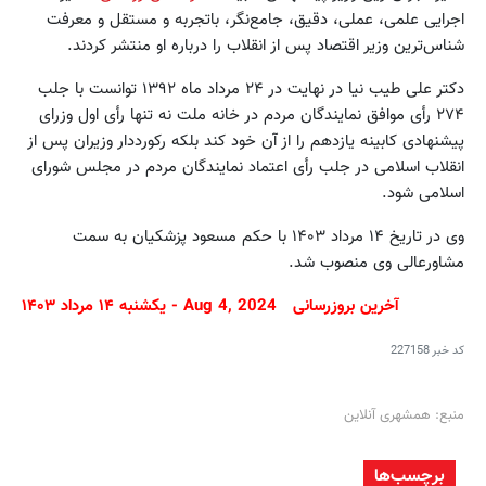
اجرایی علمی، عملی، دقیق، جامع‌نگر، باتجربه و مستقل و معرفت
شناس‌ترین وزیر اقتصاد پس از انقلاب را درباره او منتشر کردند.
دکتر علی طیب نیا در نهایت در ۲۴ مرداد ماه ۱۳۹۲ توانست با جلب
۲۷۴ رأی موافق نمایندگان مردم در خانه ملت نه تنها رأی اول وزرای
پیشنهادی کابینه یازدهم را از آن خود کند بلکه رکورددار وزیران پس از
انقلاب اسلامی در جلب رأی اعتماد نمایندگان مردم در مجلس شورای
اسلامی شود.
وی در تاریخ ۱۴ مرداد ۱۴۰۳ با حکم مسعود پزشکیان به سمت
مشاورعالی وی منصوب شد.
آخرین بروزرسانی Aug 4, 2024 - یکشنبه ۱۴ مرداد ۱۴۰۳
کد خبر
227158
منبع: همشهری آنلاین
برچسب‌ها