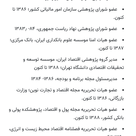
عضو شورای پژوهشی سازمان امور مالیاتی کشور؛ ۱۳۸۶ تا
کنون.
عضو شورای پژوهشی نهاد ریاست جمهوری، ۸۴- ۱۳۸۳٫
عضو هیات امنا موسسه علوم بانکداری ایران، بانک مرکزی؛
۱۳۸۷ تا کنون.
مدیر گروه پژوهشی اقتصاد ایران، موسسه توسعه و
تحقیقات اقتصادی دانشگاه تهران؛ ۱۳۸۸ تا کنون
مدیرمسئول مجله برنامه و بودجه، ۱۳۸۶- ۱۳۸۴
عضو هیات تحریریه مجله اقتصاد و تجارت نوین؛ وزارت
بازرگانی، ۱۳۸۶ تا کنون.
عضو هیات تحریریه مجله پول و اقتصاد، پژوهشکده پولی و
بانکی کشور، ۱۳۸۸ تا کنون.
عضو هیات تحریریه فصلنامه اقتصاد محیط زیست و انرژی،