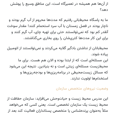
از آن‌ها هم همیشه در تعمیرگاه است، این مناطق وسیع را پوشش
دهد؟
ما به پاسگاه محیط‌بانی رفتیم که مدت‌ها محروم از آب گرم بودند و
ناچار بودند در فصل زمستان با آب سرد استحمام کنند! مقدار سوخت
آنقدر کم بود که نمی‌توانستند حتی برای تهیه چای، آب گرم کنند و
برای این کار مدت‌ها کتری‌شان را روی بخاری می‌گذاشتند.
محیط‌بانان از نداشتن بادگیر گلایه می‌کردند و نمی‌توانستند از اتومبیل
پیاده شوند.
این مسئله‌ای است که از ابتدا بوده و الان هم هست. برای ما
محیط‌زیست مسئله‌ای زینتی است و نه بنیادین. نتیجه این می‌شود
که مسائل زیست‌محیطی در برنامه‌ریزی‌ها و بودجه‌ریزی‌ها و
استخدام‌ها اولویت ندارند.
وضعیت نیروهای متخصص سازمان
این مدرس محیط زیست و حیات‌وحش می‌افزاید: سازمان حفاظت از
محیط زیست یک سازمان تخصصی است. یعنی کسی که می‌خواهد
مثلاً به‌عنوان پرنده‌شناس یا متخصص پستانداران فعالیت کند بعد از