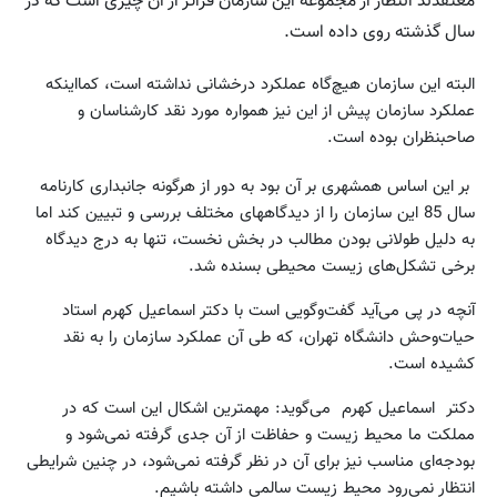
معتقدند انتظار از مجموعه این سازمان فراتر از آن چیزی است که در
سال گذشته روی داده است.
البته این سازمان هیچ‌گاه عملکرد درخشانی نداشته است، کمااینکه
عملکرد سازمان پیش از این نیز همواره مورد نقد کارشناسان و
صاحبنظران بوده است.
بر این اساس همشهری بر آن بود به دور از هرگونه جانبداری کارنامه
سال 85 این سازمان را از دیدگاههای مختلف بررسی و تبیین کند اما
به دلیل طولانی بودن مطالب در بخش نخست،‌ تنها به درج دیدگاه
برخی تشکل‌های زیست محیطی بسنده شد.
آنچه در پی می‌آید گفت‌وگویی است با دکتر اسماعیل کهرم استاد
حیات‌وحش دانشگاه تهران، که طی آن عملکرد سازمان را به نقد
کشیده است.
دکتر اسماعیل کهرم می‌گوید: مهمترین اشکال این است که در
مملکت ما محیط زیست و حفاظت از آن جدی گرفته نمی‌شود و
بودجه‌ای مناسب نیز برای آن در نظر گرفته نمی‌شود، در چنین شرایطی
انتظار نمی‌رود محیط زیست سالمی داشته باشیم.