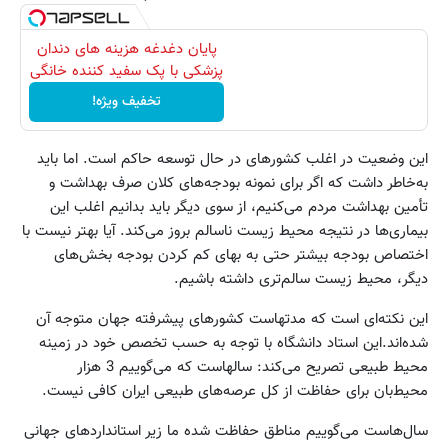
پایان دغدغه هزینه های دندان
پزشکی با پک سفید کننده خانگی
تخفیف ویژه!
این وضعیت در اغلب کشورهای در حال توسعه حاکم است. اما باید
به‌خاطر داشت که اگر برای نمونه بودجه‌های کلان صرف بهداشت و
تأمین بهداشت مردم می‌کنیم، از سوی دیگر باید بدانیم اغلب این
بیماری‌ها در نتیجه محیط زیست ناسالم بروز می‌کند. آیا بهتر نیست با
اختصاص بودجه بیشتر حتی به بهای کم کردن بودجه بخش‌های
دیگر، محیط زیست سالم‌تری داشته باشیم.
این نکته‌ای است که مدتهاست کشورهای پیشرفته جهان متوجه آن
شده‌اند.این استاد دانشگاه با توجه به حسب تخصص خود در زمینه
محیط طبیعی تصریح می‌کند: سالهاست که می‌گوییم 3 هزار
محیط‌بان برای حفاظت از کل عرصه‌های طبیعی ایران کافی نیست.
سال‌هاست می‌گوییم مناطق حفاظت شده ما زیر استانداردهای جهانی