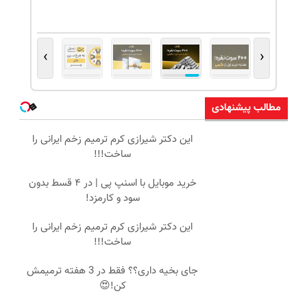
›
‹
مطالب پیشنهادی
این دکتر شیرازی کرم ترمیم زخم ایرانی را
ساخت!!!
خرید موبایل با اسنپ پی | در ۴ قسط بدون
سود و کارمزد!
این دکتر شیرازی کرم ترمیم زخم ایرانی را
ساخت!!!
جای بخیه داری؟؟ فقط در 3 هفته ترمیمش
کن!😍