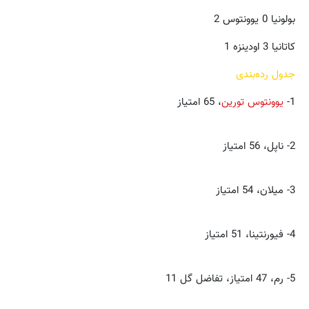
بولونیا 0 یوونتوس 2
کاتانیا 3 اودینزه 1
جدول رده‌بندی
1-
یوونتوس تورین
، 65 امتیاز
2- ناپل، 56 امتیاز
3- میلان، 54 امتیاز
4- فیورنتینا، 51 امتیاز
5- رم، 47 امتیاز، تفاضل گل 11