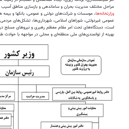
مراحل مختلف مدیریت بحران و ساماندهی و بازسازی مناطق آسیب دیده
وزارتخانه‌ها
، موسسات و شرکت‌های دولتی و عمومی، بانکها و بیمه ه
عمومی غیردولتی، شوراهای اسلامی، شهرداری‌ها، تشکل‌های مردمی، 
است، دستگاه‌های تحت امر مقام معظم رهبری و نیروهای مسلح در
بهینه از توانمندی‌های ملی منطقه‌ای و محلی در مواجهه با حوادث 