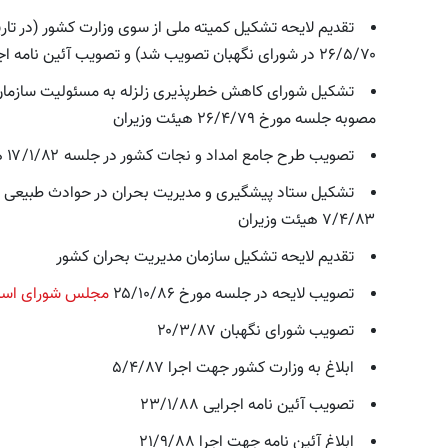
۲۶/۵/۷۰ در شورای نگهبان تصویب شد) و تصویب آئین نامه اجرایی آن در جلسه مورخ ۱۲/۲/۷۲ هیئت وزیران
تشکیل شورای کاهش خطرپذیری زلزله به مسئولیت سازمان 
مصوبه جلسه مورخ ۲۶/۴/۷۹ هیئت وزیران
تصویب طرح جامع امداد و نجات کشور در جلسه ۱۷/۱/۸۲ هیئت وزیران
تشکیل ستاد پیشگیری و مدیریت بحران در حوادث طبیعی 
۷/۴/۸۳ هیئت وزیران
تقدیم لایحه تشکیل سازمان مدیریت بحران کشور
تصویب لایحه در جلسه مورخ ۲۵/۱۰/۸۶
مجلس شورای اسل
تصویب شورای نگهبان ۲۰/۳/۸۷
ابلاغ به وزارت کشور جهت اجرا ۵/۴/۸۷
تصویب آئین نامه اجرایی ۲۳/۱/۸۸
ابلاغ آئین نامه جهت اجرا ۲۱/۹/۸۸