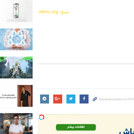
منبع: ndmo.org