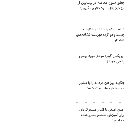
چطور بدون معامله در بیت‌پین از
ارز دیجیتال سود دلاری بگیریم؟
کدام علائم را نباید در اینترنت
جست‌وجو کرد؛ فهرست نشانه‌های
هشدار
اوریکس گیم؛ مرجع خرید یوسی
پابجی موبایل
چگونه پیراهن مردانه را با شلوار
جین یا پارچه‌ای ست کنیم؟
امین امینی با اندرز مسیر تازه‌ای
برای آموزش شخصی‌سازی‌شده
ایجاد کرد