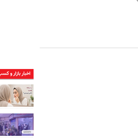
اخبار بازار و کسب