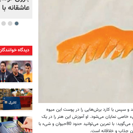
عاشقانه با
دیدگاه خوانندگان
ند و سپس با کارد برش‌هایی را در پوست این میوه
خاصی نمایان می‌شود. او آموزش این هنر را در یک
کتاب به همراه دی‌وی‌دی برای علاقه‌مندان منتشر کرده است. یوشیرو می‌گوید: با تمرین می‌توانید حدود 80حیوان و شیء با
ن جذاب و خلاقانه است.