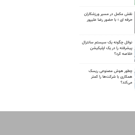
نقش مکمل در مسیر ورزشکاران
حرفه ای ؛ با حضور رضا علیپور
نواتل چگونه یک سیستم سانترال
پیشرفته را در یک اپلیکیشن
خلاصه کرد؟
چطور هوش مصنوعی ریسک
همکاری با شرکت‌ها را کمتر
می‌کند؟