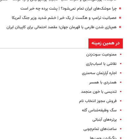
چرا موشک‌های ایران تمام نمی‌شود؟ | پشت پرده چه خبر است
عصبانیت ترامپ و هگست از یک خبر | خشم شدید وزیر جنگ آمریکا
هم‌بازی شدن طارمی با قهرمان جهان؛ مقصد احتمالی برای کاپیتان ایران
در همین زمینه
ممنوعیت سوت‌زدن
نقاشی با اسباب‌بازی
اجاره آپارتمان سه‌متری
همدردی با همسر
تندیسی با خون منجمد
فروش مجوز انتخاب نام
سگ وظیفه‌شناس گله
پرتره‌های آبنباتی
ساعت‌های تمام‌چوبی
رنگ‌کردن چمن‌ها