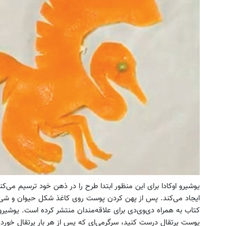
یوشیرو اوکادا برای این منظور ابتدا طرح را در ذهن خود ترسیم می‌ک
ایجاد می‌کند. پس از پهن کردن پوست روی کاغذ شکل حیوان و شیء 
پوست پرتقال درست کنید، سرگرمی‌ای که پس از هر بار پرتقال خورد