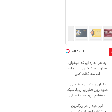
›
به هر اندازه ای که میخوای
میتونی طلا بخری از سرمایه
ات محافظت کنی
دندان مصنوعی سوئیسی:
جدیدترین فناوری اروپا، سبک
و مقاوم | پرداخت قسطی
فرم خود را در بزرگترین
جشنواره ایمپلنت تهران پر