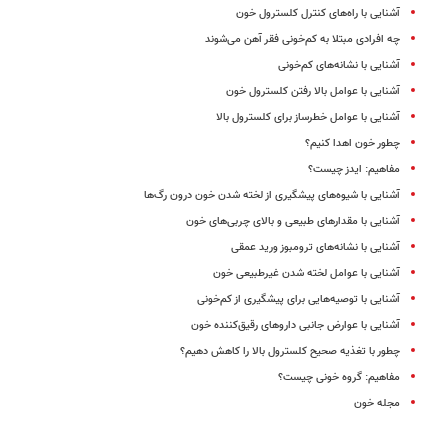
آشنایی با راه‌های کنترل کلسترول خون
چه افرادی مبتلا به کم‌خونی فقر آهن می‌شوند
آشنایی با نشانه‌های کم‌خونی
آشنایی با عوامل بالا رفتن کلسترول خون
آشنایی با عوامل خطرساز برای کلسترول بالا
چطور خون اهدا کنیم؟
مفاهیم: ‌ایدز چیست؟
آشنایی با شیوه‌های پیشگیری از لخته شدن خون درون رگ‌ها
آشنایی با مقدارهای طبیعی و بالای چربی‌های خون
آشنایی با نشانه‌های ترومبوز ورید عمقی
آشنایی با عوامل لخته شدن غیرطبیعی خون
آشنایی با توصیه‌هایی برای پیشگیری از کم‌خونی
آشنایی با عوارض جانبی داروهای رقیق‌کننده خون
چطور با تغذیه صحیح کلسترول بالا را کاهش دهیم؟
مفاهیم: گروه خونى چیست؟
مجله خون