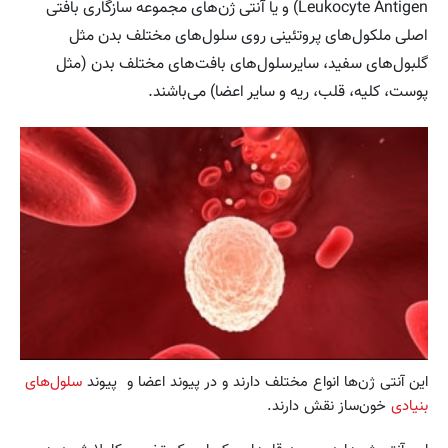
Leukocyte Antigen‌)‌ و یا آنتی ژن‌های مجموعه سازگاری بافتی
اصلی ملکول‌های پروتئینی روی سلول‌های مختلف بدن مثل
گلبول‌های سفید، سایرسلول‌های بافت‌های مختلف بدن (مثل
پوست، کلیه، قلب، ریه و سایر اعضا) می‌باشند.
این آنتی ژن‌ها انواع مختلف دارند و در پیوند اعضا و پیوند
سلول‌های
بنیادی
خون‌ساز نقش دارند.