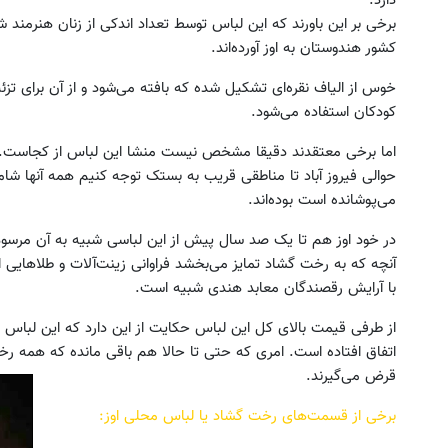
دارد.
برخی بر این باورند که این لباس توسط تعداد اندکی از زنان هنرمند
کشور هندوستان به اوز آورده‌اند.
خوس از الیاف نقره‌ای تشکیل شده که بافته می‌شود و از آن برای تزئ
کودکان استفاده می‌شود.
اما برخی معتقدند دقیقا مشخص نیست منشا این لباس از کجاست. ا
حوالی فیروز آباد تا مناطقی قریب به بستک توجه کنیم همه آنها شامل
می‌پوشانده است بوده‌اند.
در خود اوز هم تا یک صد سال پیش از این لباسی شبیه به آن مرس
آنچه که به رخت گشاد تمایز می‌بخشد فراوانی زینت‌آلات و طلاهایی
با آرایش رقصندگان معابد هندی شبیه است.
از طرفی قیمت بالای کل این لباس حکایت از این دارد که این لباس 
اتفاق افتاده است. امری که حتی تا حالا هم باقی مانده که همه رخت
قرض می‌گیرند.
برخی از قسمت‌های رخت گشاد یا لباس محلی اوز: