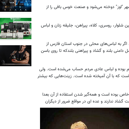
 شهر "اوز" دوخته می‌شود و صنعت خوس بافی را از
ین شلوار، روسری، کلاه، پیراهن، جلیقه زنان و لباس
گر به لباس‌های محلی در جنوب استان فارس از
 دامنی بلند و گشاد و پیراهنی بلندکه تا روی باسن
وم بوده و لباس عادی مردم حساب می‌شده است. ولی
 است که با آن آمیخته شده است. زینت‌هایی که بیشتر
خاص بوده است و همه‌گیر شدن استفاده از آن بعدا
 گشاد ندارند و عده ای در مواقع ضرور از دیگران