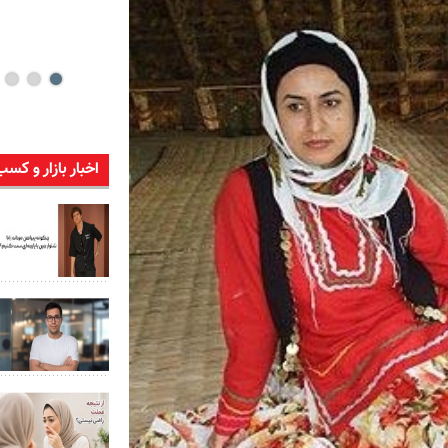
اخبار بازار و کسب