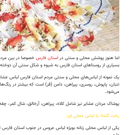
اما هنوز پوشش محلی و سنتی در
استان فارس
خصوصا در بین مردم 
بسیاری از روستاهای استان فارس به شیوه و شکل سنتی آن دوخته 
یک نمونه از لباس‌های محلی و سنتی مردم استان فارس لباس عشای
تنبان، پاپوش، روسری، پیراهن، دامن (قر) است که بیشتر در رنگ‌های
می‌شود.
پوشاک مردان عشایر نیز شامل کلاه، پیراهن، آرخالق، شال کمر، چق
رخت گشاد یا لباس محلی اوز:
یکی از لباس محلی زنانه بویژه لباس عروس در جنوب استان فارس تو