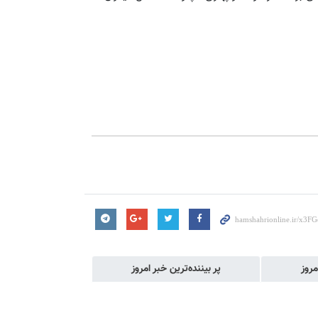
مروز
پر بیننده‌ترین خبر امروز