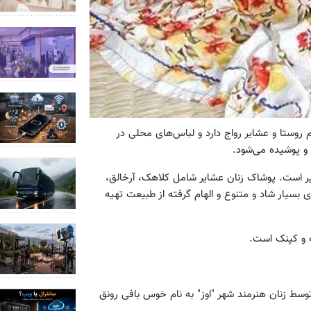
روستا و عشایر رواج دارد و لباس‌های محلی در
و پوشیده می‌شود.
ر است. پوشاک زنان عشایر شامل کلاهک، آرخالق،
 بسیار شاد و متنوع و الهام گرفته از طبیعت تهیه
ه و کپنک است.
سط زنان هنرمند شهر "اوز" به نام خوس بافی رونق