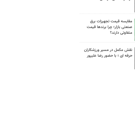
مقایسه قیمت تجهیزات برق
صنعتی بازار؛ چرا برندها قیمت
متفاوتی دارند؟
نقش مکمل در مسیر ورزشکاران
حرفه ای ؛ با حضور رضا علیپور