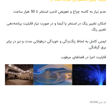
عدم نیاز به کاسه چراغ و تعویض لامپ استخر تا 50 هزار ساعت
امکان تغییر رنگ در استخر یا آبنما و در صورت نیاز قابلیت برنامه‌دهی
تغییر رنگ
ایمنی کامل به لحاظ زنگ‌زدگی و خوردگی درطولانی مدت و نیز در برابر
برق گرفتگی
قابلیت اجرا در فضاهای مرطوب
کد خبر
187690