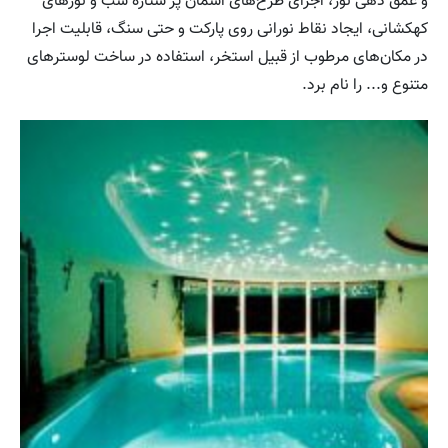
و عمق دهی نور، اجرای طرح‌های آسمان پر ستاره شب و نورهای
کهکشانی، ایجاد نقاط نورانی روی پارکت و حتی سنگ، قابلیت اجرا
در مکان‌های مرطوب از قبیل استخر، استفاده در ساخت لوسترهای
متنوع و... را نام برد.