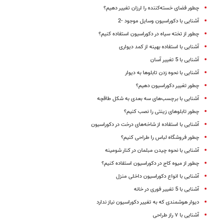
چطور فضای خسته‌کننده را ارزان تغییر دهیم؟
آشنایی با دکوراسیون وسایل موجود -2
چطور از تخته سیاه در دکوراسیون استفاده کنیم؟
آشنایی با استفاده بهینه از کمد دیواری
آشنایی با 5 تغییر آسان
آشنایی با نحوه زدن تابلوها به دیوار
چطور تغییر دکوراسیون دهیم؟
آشنایی با برچسب‌های سه بعدی به شکل طاقچه
چطور تابلوهای زینتی را نصب کنیم؟
آشنایی با استفاده از شاخه‌های درخت در دکوراسیون
چطور فروشگاه لباس را طراحی کنیم؟
آشنایی با نحوه چیدن مبلمان در کنار شومینه
چطور از میوه کاج در دکوراسیون استفاده کنیم؟
آشنایی با انواع دکوراسیون داخلی منزل
آشنایی با 5 تغییر فوری در خانه
دیوار هوشمندی که به تغییر دکوراسیون نیاز ندارد
آشنایی با ۷ راز طراحی