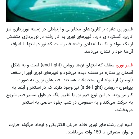
فیبرنوری علاوه بر کاربردهای مخابراتی و ارتباطی در زمینه نورپردازی نیز
کاربرد گسترده‌ای دارد. فیبرهای نوری به کار رفته در نورپردازی متشکل
از یک مولد و یک یا تعدادی رشته فیبر است که نور در انتها یا اطراف
آن‌ها خود را نشان می‌دهد.
فیبر نوری
سقف که انتهای آن‌ها روشن (end light) است و به شکل
آسمان پر ستاره در سقف دیده می‌شود و فیبرهای نوری آویز از سقف
(لوستر) از نمونه‌ این محصولات هستند. فیبرهای نوری به صورت
پیرامون - روشن (side light) نیز وجود دارند که در استخر و آبنما به
کار می‌روند. در این نوع فیبر نور با تغییر رنگ در طول مسیر فیبر شروع
به حرکت می‌کند و به خصوص در شب جلوه خاصی به استخر
می‌بخشد.
کلیه این رشته‌های نوری فاقد جریان الکتریکی و ایجاد هرگونه حرارت
و توان مصرفی تا 150 وات می‌باشند.