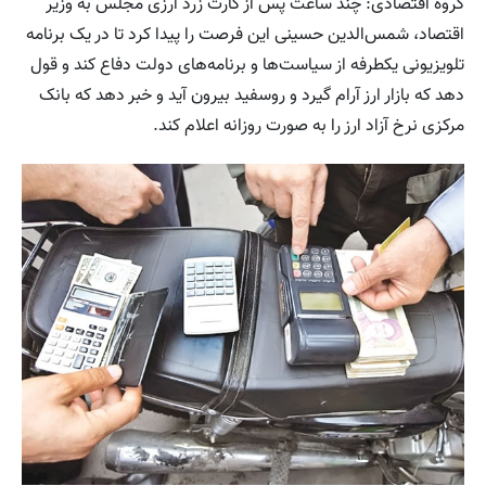
گروه اقتصادی: چند ساعت پس از کارت زرد ارزی مجلس به وزیر
اقتصاد، شمس‌الدین حسینی این فرصت را پیدا کرد تا در یک برنامه
تلویزیونی یکطرفه از سیاست‌ها و برنامه‌های دولت دفاع کند و قول
دهد که بازار ارز آرام گیرد و روسفید بیرون آید و خبر دهد که بانک
مرکزی نرخ آزاد ارز را به صورت روزانه اعلام کند.