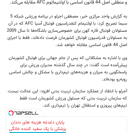
و منطقی‌ اصل‌ ‌44‌ قانون‌ اساسی‌ با اولتیماتوم‌ AFC‌ مقابله‌ می‌‌کند‌.
سیما تصریح کرد:‌ با اولتیمام‌ کنفدراسیون‌ فوتبال‌ آسیا AFC‌‌ که‌ در آن‌
به‌ مسئولان‌ فدراسیون‌ فوتبال‌ کشورمان‌ فرصت‌ داده‌‌اند، فقط با اجرای‌
اصل‌ ‌44‌ قانون‌ اساسی‌ مقابله‌ خواهد شد‌.
وی‌ با اشاره‌ به‌ مشکلاتی‌ که‌ پس‌ از جام‌ جهانی‌ برای‌ فوتبال‌ کشورمان‌
پیش‌‌آمده‌ است‌ گفت‌:‌ در چند سال‌ گذشته‌ مدیران‌ ورزش‌ برای‌
پاسخگویی‌ به‌ میزان‌ و هزینه‌های‌ تیم‌‌داری‌ با مشکل‌ و چالش‌ اساسی‌
روبه‌رو بوده‌اند.
آجرلو با انتقاد از عملکرد سازمان‌ تربیت‌ بدنی‌ افزود:‌ این‌ عدالت‌ نیست‌
که‌ سازمان‌ تربیت‌ بدنی‌ که‌ مسئول‌ ورزش‌ کشورمان‌ است‌ فقط
تیم‌‌های‌ پیروزی‌ و استقلال‌ تهران‌ را تیم‌داری‌ کند‌.
پایان دغدغه هزینه های دندان
پزشکی با پک سفید کننده خانگی