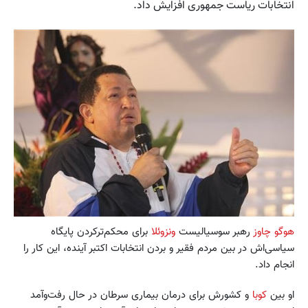
انتخابات ریاست جمهوری افزایش داد.
هوگو چاوز
رهبر سوسیالیست
ونزوئلا
برای محکم‌ترکردن پایگاه
سیاسی‌اش در بین مردم فقیر و بردن انتخابات اکتبر آینده، این کار را
انجام داد.
او بین
کوبا
و کشورش برای درمان بیماری سرطان در حال رفت‌و‌آمد