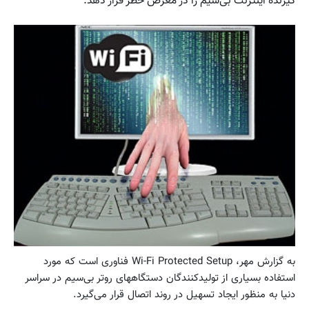
گیرنده اینترنت بی‌سیم را در معرض خطر قرار دهد.
به گزارش مهر، Wi-Fi Protected Setup فناوری است که مورد
استفاده بسیاری از تولیدکنندگان دستگاههای روتر بی‌سیم در سراسر
دنیا به منظور ایجاد تسهیل در روند اتصال قرار می‌گیرد.