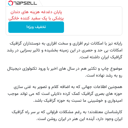
پایان دغدغه هزینه های دندان
پزشکی با پک سفید کننده خانگی
تخفیف ویژه!
رایانه نیز با امکانات نرم افزاری و سخت افزاری به دوستداران گرافیک
امکانات بی حد و حصری در این زمینه بخشیده و تاثیر بسزایی در رشد
گرافیک ایران داشته است.
موضوع چاپ و تکثیر هم در سال های اخیر با ورود تکنولوژی دیجیتال
رو به رشد نهاده است.
همچنین اطلاعات جهانی که به اضافه کلام و تصویر به غنی سازی
حوزه های بصری گرافیک کمک کرده دلایلی است که می تواند موجب
امیدواری و خوشبینی ما نسبت به حوزه گرافیک باشد.
کارشناسان معتقدند؛ به رغم مشکلات فراوانی که بر سر راه گرافیک
ایران وجود دارد، آینده این هنر در ایران روشن است.